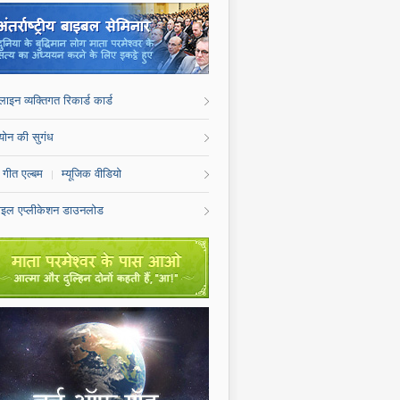
लाइन व्यक्तिगत रिकार्ड कार्ड
्योन की सुगंध
 गीत एल्बम
म्यूजिक वीडियो
|
ाइल एप्लीकेशन डाउनलोड