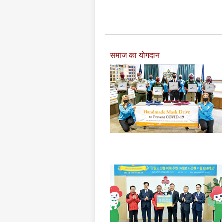
समाज का योगदान