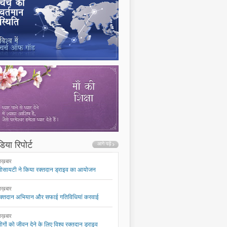
िया रिपोर्ट
ख़बार
ोसायटी ने किया रक्तदान ड्राइव का आयोजन
ख़बार
क्तदान अभियान और सफाई गतिविधियां करवाई
ख़बार
ोगों को जीवन देने के लिए विश्व रक्तदान ड्राइव