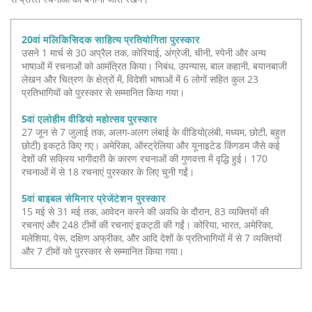
20वां मलिकिसिदक साहित्य प्रतियोगिता पुरस्कार
उसने 1 मार्च से 30 अप्रैल तक, कोरियाई, अंग्रेजी, चीनी, स्पेनी और अन्य
भाषाओं में रचनाओं को आमंत्रित किया। निबंध, उपन्यास, बाल कहानी, बयानबाजी
लेखन और चित्रण के क्षेत्रों में, विदेशी भाषाओं में 6 लोगों सहित कुल 23
प्रतिभागियों को पुरस्कार से सम्मानित किया गया।
5वां एलोहीम वीडियो महोत्सव पुरस्कार
27 जून से 7 जुलाई तक, अलग-अलग लंबाई के वीडियो(लंबी, मध्यम, छोटी, बहुत
छोटी) इकट्ठे किए गए। अमेरिका, ऑस्ट्रेलिया और यूनाइटेड किंगडम जैसे कई
देशों की सक्रिय भागीदारी के कारण रचनाओं की गुणवत्ता में वृद्धि हुई। 170
रचनाओं में से 18 रचनाएं पुरस्कार के लिए चुनी गईं।
5वां बाइबल सेमिनार प्रेजेंटेशन पुरस्कार
15 मई से 31 मई तक, आवेदन करने की अवधि के दौरान, 83 व्यक्तियों की
रचनाएं और 248 टीमों की रचनाएं इकट्ठी की गईं। कोरिया, भारत, अमेरिका,
मलेशिया, पेरू, दक्षिण अफ्रीका, और आदि देशों के प्रतिभागियों में से 7 व्यक्तियों
और 7 टीमों को पुरस्कार से सम्मानित किया गया।