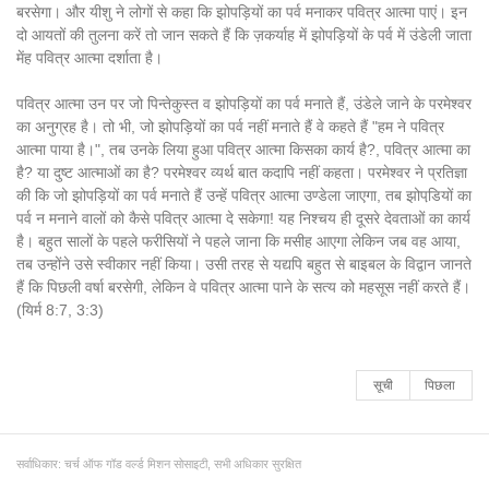
बरसेगा। और यीशु ने लोगों से कहा कि झोपड़ियों का पर्व मनाकर पवित्र आत्मा पाएं। इन
दो आयतों की तुलना करें तो जान सकते हैं कि ज़कर्याह में झोपड़ियों के पर्व में उंडेली जाता
मेंह पवित्र आत्मा दर्शाता है।
पवित्र आत्मा उन पर जो पिन्तेकुस्त व झोपड़ियों का पर्व मनाते हैं, उंडेले जाने के परमेश्वर
का अनुग्रह है। तो भी, जो झोपड़ियों का पर्व नहीं मनाते हैं वे कहते हैं "हम ने पवित्र
आत्मा पाया है।", तब उनके लिया हुआ पवित्र आत्मा किसका कार्य है?, पवित्र आत्मा का
है? या दुष्ट आत्माओं का है? परमेश्वर व्यर्थ बात कदापि नहीं कहता। परमेश्वर ने प्रतिज्ञा
की कि जो झोपड़ियों का पर्व मनाते हैं उन्हें पवित्र आत्मा उण्डेला जाएगा, तब झोपडि़यों का
पर्व न मनाने वालों को कैसे पवित्र आत्मा दे सकेगा! यह निश्चय ही दूसरे देवताओं का कार्य
है। बहुत सालों के पहले फरीसियों ने पहले जाना कि मसीह आएगा लेकिन जब वह आया,
तब उन्होंने उसे स्वीकार नहीं किया। उसी तरह से यद्यपि बहुत से बाइबल के विद्वान जानते
हैं कि पिछली वर्षा बरसेगी, लेकिन वे पवित्र आत्मा पाने के सत्य को महसूस नहीं करते हैं।
(यिर्म 8:7, 3:3)
सूची
पिछला
सर्वाधिकार: चर्च ऑफ गॉड वर्ल्ड मिशन सोसाइटी, सभी अधिकार सुरक्षित