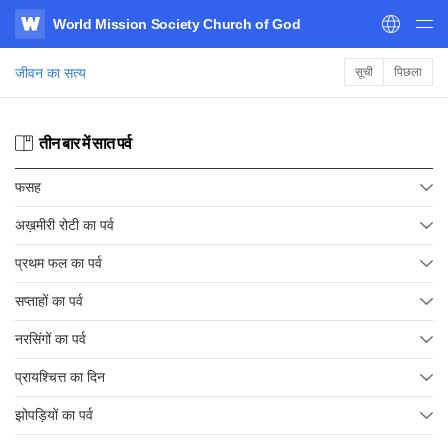
World Mission Society Church of God
WATV
जीवन का सत्य
सूची
पिछला
तीन बार में सात पर्व
फसह
अख़मीरी रोटी का पर्व
प्रथम फल का पर्व
सप्ताहों का पर्व
नरसिंगों का पर्व
प्रायश्चित्त का दिन
झोपड़ियों का पर्व