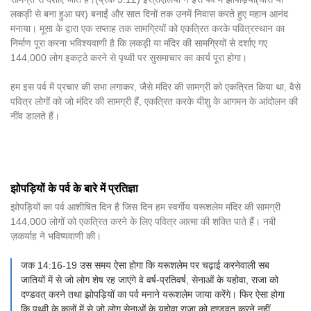
लकड़ी से बना हुआ घर) बनाईं और सात दिनों तक उनमें निवास करते हुए महान आनंद
मनाया। मूसा के द्वारा एक सप्ताह तक सामग्रियों को एकत्रित करके पवित्रस्थान का
निर्माण पूरा करना भविश्यवाणी है कि लकड़ी या मंदिर की सामग्रियों से दर्शाए गए
144,000 लोग इकट्ठे करने से पृथ्वी पर सुसमाचार का कार्य पूरा होगा।
हम इस पर्व में प्रचार की सभा लगाकर, जैसे मंदिर की सामग्री को एकत्रित किया था, वैसे
पवित्र लोगों को जो मंदिर की सामग्री हैं, एकत्रित करके यीशु के आगमन के आंदोलन की
नींव डालते हैं।
झोपड़ियों के पर्व के बारे में प्रतिज्ञा
झोपड़ियों का पर्व आशीषित दिन है जिस दिन हम स्वर्गीय यरूशलेम मंदिर की सामग्री
144,000 लोगों को एकत्रित करने के लिए पवित्र आत्मा की शक्ति पाते हैं। नबी
ज़कर्याह ने भविष्यवाणी की।
जक 14:16-19 उस समय ऐसा होगा कि यरूशलेम पर चढ़ाई करनेवाली सब
जातियों में से जो लोग शेष रह जाएंगे वे वर्ष-प्रतिवर्ष, सेनाओं के यहोवा, राजा को
दण्डवत् करने तथा झोपड़ियों का पर्व मनाने यरूशलेम जाया करेंगे। फिर ऐसा होगा
कि पृथ्वी के कुलों में से जो लोग सेनाओं के यहोवा राजा को दण्डवत् करने नहीं