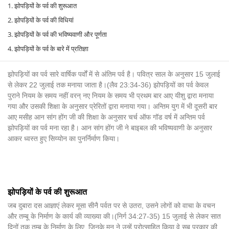
1. झोपड़ियों के पर्व की शुरूआत
2. झोपड़ियों के पर्व की विधियां
3. झोपड़ियों के पर्व की भविष्यवाणी और पूर्णता
4. झोपड़ियों के पर्व के बारे में प्रतिज्ञा
झोपड़ियों का पर्व सारे वार्षिक पर्वों में से अंतिम पर्व है। पवित्र साल के अनुसार 15 जुलाई
से लेकर 22 जुलाई तक मनाया जाता है।(लैव 23:34-36) झोपड़ियों का पर्व केवल
पुराने नियम के समय नहीं वरन् नए नियम के समय भी प्रथम बार आए यीशु द्वारा मनाया
गया और उसकी शिक्षा के अनुसार प्रेरितों द्वारा मनाया गया। अन्तिम युग में भी दूसरी बार
आए मसीह आन सांग होंग जी की शिक्षा के अनुसार चर्च ऑफ गॉड वर्ष में अन्तिम पर्व
झोपड़ियों का पर्व मना रहा है। आन सांग होंग जी ने बाइबल की भविष्यवाणी के अनुसार
आकर ध्वस्त हुए सिय्योन का पुनर्निर्माण किया।
झोपड़ियों के पर्व की शुरूआत
जब दुबारा दस आज्ञाएं लेकर मूसा सीनै पर्वत पर से उतरा, उसने लोगों को वाचा के वचन
और तम्बू के निर्माण के कार्य की व्याख्या की।(निर्ग 34:27-35) 15 जुलाई से लेकर सात
दिनों तक तम्बू के निर्माण के लिए, जिनके मन ने उन्हें प्रोत्साहित किया वे सब प्रकार की