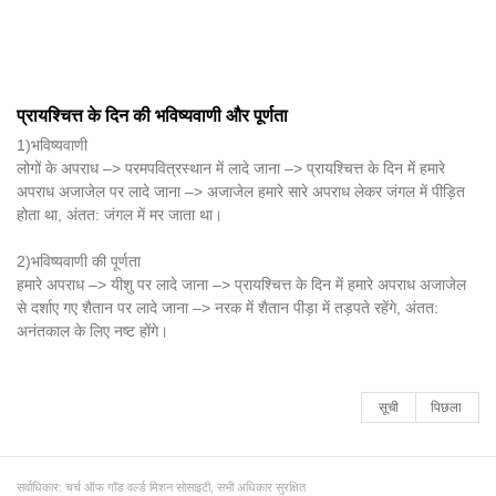
प्रायश्चित्त के दिन की भविष्यवाणी और पूर्णता
1)भविष्यवाणी
लोगों के अपराध –> परमपवित्रस्थान में लादे जाना –> प्रायश्चित्त के दिन में हमारे
अपराध अजाजेल पर लादे जाना –> अजाजेल हमारे सारे अपराध लेकर जंगल में पीड़ित
होता था, अंतत: जंगल में मर जाता था।
2)भविष्यवाणी की पूर्णता
हमारे अपराध –> यीशु पर लादे जाना –> प्रायश्चित्त के दिन में हमारे अपराध अजाजेल
से दर्शाए गए शैतान पर लादे जाना –> नरक में शैतान पीड़ा में तड़पते रहेंगे, अंतत:
अनंतकाल के लिए नष्ट होंगे।
सूची
पिछला
सर्वाधिकार: चर्च ऑफ गॉड वर्ल्ड मिशन सोसाइटी, सभी अधिकार सुरक्षित