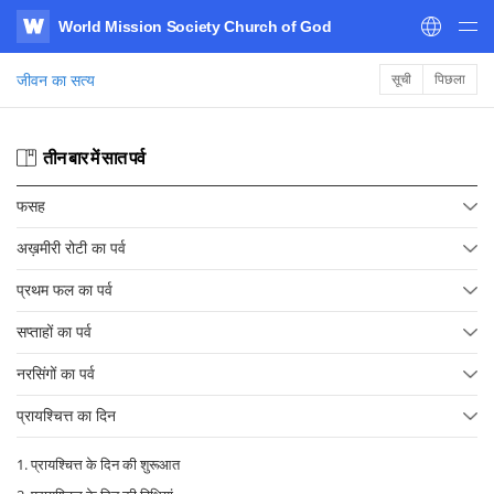
World Mission Society Church of God
WATV
जीवन का सत्य
सूची
पिछला
तीन बार में सात पर्व
फसह
अख़मीरी रोटी का पर्व
प्रथम फल का पर्व
सप्ताहों का पर्व
नरसिंगों का पर्व
प्रायश्चित्त का दिन
1. प्रायश्चित्त के दिन की शुरूआत