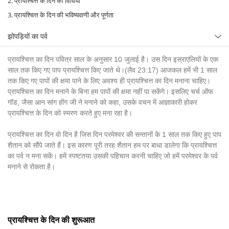
2. प्रायश्चित्त के दिन की विधियां
3. प्रायश्चित्त के दिन की भविष्यवाणी और पूर्णता
झोपड़ियों का पर्व
प्रायश्चित्त का दिन पवित्र साल के अनुसार 10 जुलाई है। उस दिन इस्राएलियों के एक
साल तक किए गए पाप प्रायश्चित्त किए जाते थे।(लैव 23:17) आजकल हमें भी 1 साल
तक किए गए पापों की क्षमा पाने के लिए अवश्य ही प्रायश्चित्त का दिन मनाना चाहिए।
प्रायश्चित्त का दिन मनाने के बिना हम पापों की क्षमा नहीं पा सकेंगे। इसलिए चर्च ऑफ
गॉड, जैसा आन सांग होंग जी ने मनाने को कहा, उसके वचन में आज्ञाकारी होकर
प्रायश्चित्त के दिन को स्मरण करते हुए मना रहा है।
प्रायश्चित्त का दिन वो दिन है जिस दिन परमेश्वर की सन्तानों के 1 साल तक किए हुए पाप
शैतान को सौंपे जाते हैं। इस कारण पूरी तरह शैतान हम पर बाधा डालेगा कि प्रायश्चित्त
का पर्व न मना सकें। हमें स्पष्टतया उसकी पहिचान करनी चाहिए जो हमें परमेश्वर के पर्व
मनाने से रोकता है।
प्रायश्चित्त के दिन की शुरूआत