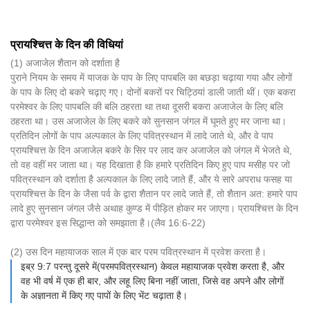
प्रायश्चित्त के दिन की विधियां
(1) अजाजेल शैतान को दर्शाता है
पुराने नियम के समय में याजक के पाप के लिए पापबलि का बछड़ा चढ़ाया गया और लोगों
के पाप के लिए दो बकरे चढ़ाए गए। दोनों बकरों पर चिट्ठियां डाली जाती थीं। एक बकरा
परमेश्वर के लिए पापबलि की बलि ठहरता था तथा दूसरी बकरा अजाजेल के लिए बलि
ठहरता था। उस अजाजेल के लिए बकरे को सुनसान जंगल में घूमते हुए मर जाना था।
प्रतिदिन लोगों के पाप अल्पकाल के लिए पवित्रस्थान में लादे जाते थे, और वे पाप
प्रायश्चित्त के दिन अजाजेल बकरे के सिर पर लाद कर अजाजेल को जंगल में भेजते थे,
तो वह वहीं मर जाता था। यह दिखाता है कि हमारे प्रतिदिन किए हुए पाप मसीह पर जो
पवित्रस्थान को दर्शाता है अल्पकाल के लिए लादे जाते हैं, और ये सारे अपराध फसह या
प्रायश्चित्त के दिन के जैसा पर्व के द्वारा शैतान पर लादे जाते हैं, तो शैतान अत: हमारे पाप
लादे हुए सुनसान जंगल जैसे अथाह कुण्ड में पीड़ित होकर मर जाएगा। प्रायश्चित्त के दिन
द्वारा परमेश्वर इस सिद्धान्त को समझाता है।(लैव 16:6-22)
(2) उस दिन महायाजक साल में एक बार परम पवित्रस्थान में प्रवेश करता है।
इब्र 9:7 परन्तु दूसरे में(परमपवित्रस्थान) केवल महायाजक प्रवेश करता है, और
वह भी वर्ष में एक ही बार, और लहू लिए बिना नहीं जाता, जिसे वह अपने और लोगों
के अज्ञानता में किए गए पापों के लिए भेंट चढ़ाता है।