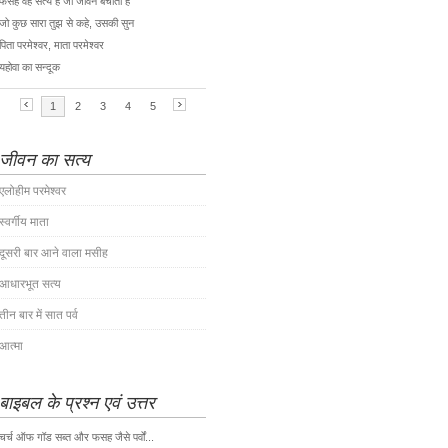
जीवन का सत्य
एलोहीम परमेश्वर
स्वर्गीय माता
दूसरी बार आने वाला मसीह
आधारभूत सत्य
तीन बार में सात पर्व
आत्मा