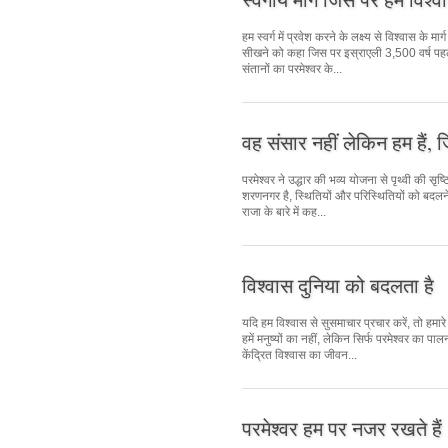
हम स्वर्ग में प्रवेश करने के लक्ष्य से विश्वास के मा
सीखने को कहा जिस पर इस्राएली 3,500 वर्ष पह
संतानों का परमेश्वर के...
वह संसार नहीं लेकिन हम हैं, ज
परमेश्वर ने उद्धार की भव्य योजना से पृथ्वी की सृ
शरणनगर है, स्थितियों और परिस्थितियों को बदलने
राजा के बारे में कह...
विश्वास दुनिया को बदलता है
यदि हम विश्वास से सुसमाचार प्रचार करें, तो हमार
हमें मनुष्यों का नहीं, लेकिन सिर्फ परमेश्वर का
केंद्रित विश्वास का जीवन...
परमेश्वर हम पर नजर रखते हैं