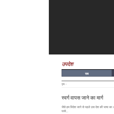
उपदेश
सब
पृष्ठ
»
स्वर्ग वापस जाने का मार्ग
जैसे हम विदेश जाने से पहले उस देश की भाषा का अभ्य
परमे...