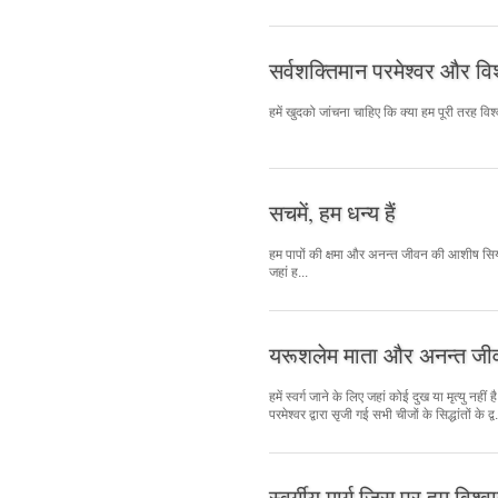
सर्वशक्तिमान परमेश्वर और विश
हमें खुदको जांचना चाहिए कि क्या हम पूरी तरह विश्व
सचमें, हम धन्य हैं
हम पापों की क्षमा और अनन्त जीवन की आशीष सिय्योन म
जहां ह...
यरूशलेम माता और अनन्त जी
हमें स्वर्ग जाने के लिए जहां कोई दुख या मृत्यु नहीं
परमेश्वर द्वारा सृजी गई सभी चीजों के सिद्धांतों के द्व.
स्वर्गीय मार्ग जिस पर हम विश्वा