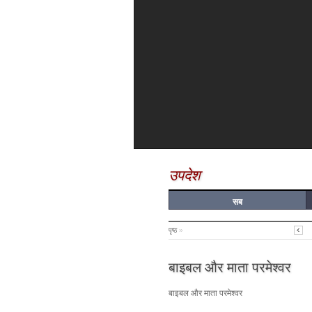
उपदेश
सब
पृष्ठ
»
बाइबल और माता परमेश्वर
बाइबल और माता परमेश्वर