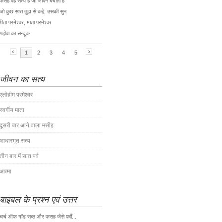
जीवन का सत्य
एलोहीम परमेश्वर
स्वर्गीय माता
दूसरी बार आने वाला मसीह
आधारभूत सत्य
तीन बार में सात पर्व
आत्मा