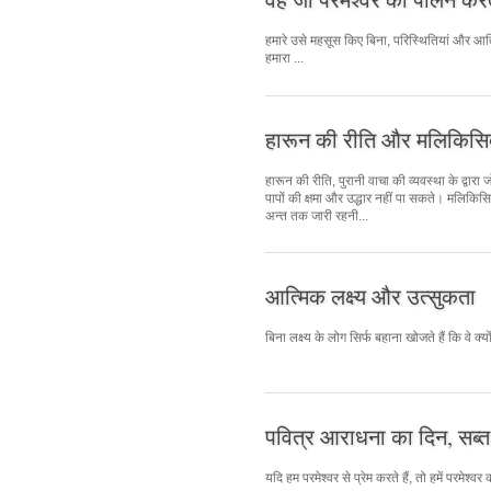
हमारे उसे महसूस किए बिना, परिस्थितियां और आत्
हमारा ...
हारून की रीति और मलिकिसि
हारून की रीति, पुरानी वाचा की व्यवस्था के द्वारा 
पापों की क्षमा और उद्धार नहीं पा सकते। मलिकिसि
अन्त तक जारी रहनी...
आत्मिक लक्ष्य और उत्सुकता
बिना लक्ष्य के लोग सिर्फ बहाना खोजते हैं कि वे 
पवित्र आराधना का दिन, सब्त
यदि हम परमेश्वर से प्रेम करते हैं, तो हमें परमेश