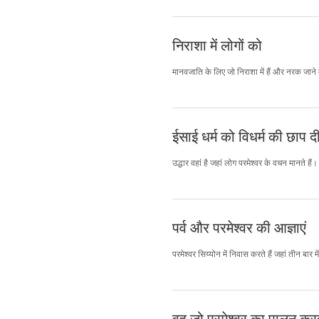
निराशा में लोगों को
मानवजाति के लिए जो निराशा में हैं और नरक जाने क
ईसाई धर्म को विधर्म की छाप द
उद्धार वहां है जहां लोग परमेश्वर के वचन मानते हैं।
पर्व और परमेश्वर की आज्ञाएं
परमेश्वर सिय्योन में निवास करते हैं जहां तीन बार में
वह जो परमेश्वर का पालन करत