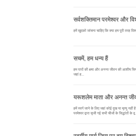
सर्वशक्तिमान परमेश्वर और विश
हमें खुदको जांचना चाहिए कि क्या हम पूरी तरह विश्व
सचमें, हम धन्य हैं
हम पापों की क्षमा और अनन्त जीवन की आशीष सिय्योन म
जहां ह...
यरूशलेम माता और अनन्त जी
हमें स्वर्ग जाने के लिए जहां कोई दुख या मृत्यु नहीं
परमेश्वर द्वारा सृजी गई सभी चीजों के सिद्धांतों के द्व.
स्वर्गीय मार्ग जिस पर हम विश्वा