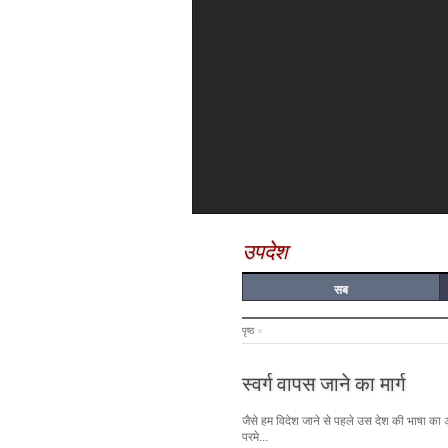
उपदेश
सब
पृष्ठ
»
स्वर्ग वापस जाने का मार्ग
जैसे हम विदेश जाने से पहले उस देश की भाषा का अभ्य
परमे...