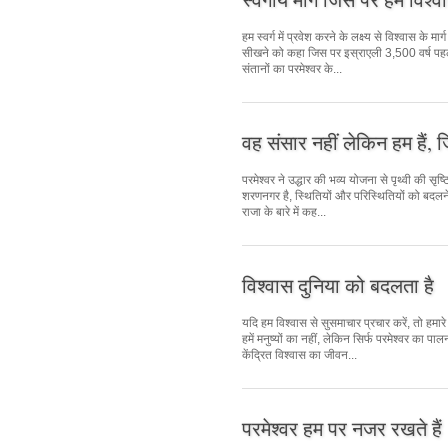
हम स्वर्ग में प्रवेश करने के लक्ष्य से विश्वास के मा
सीखने को कहा जिस पर इस्राएली 3,500 वर्ष पह
संतानों का परमेश्वर के...
वह संसार नहीं लेकिन हम हैं, ज
परमेश्वर ने उद्धार की भव्य योजना से पृथ्वी की सृ
शरणनगर है, स्थितियों और परिस्थितियों को बदलने
राजा के बारे में कह...
विश्वास दुनिया को बदलता है
यदि हम विश्वास से सुसमाचार प्रचार करें, तो हमार
हमें मनुष्यों का नहीं, लेकिन सिर्फ परमेश्वर का
केंद्रित विश्वास का जीवन...
परमेश्वर हम पर नजर रखते हैं