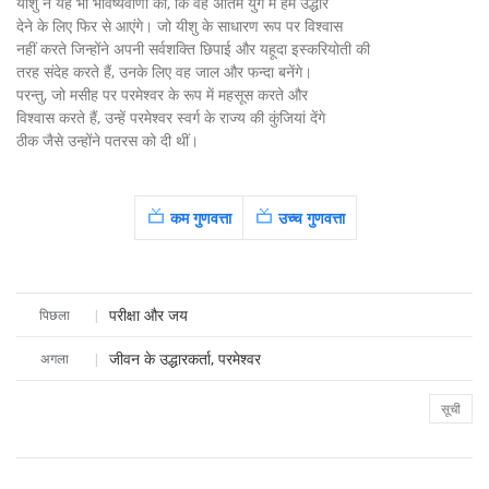
यीशु ने यह भी भविष्यवाणी की, कि वह अंतिम युग में हमें उद्धार
देने के लिए फिर से आएंगे। जो यीशु के साधारण रूप पर विश्वास
नहीं करते जिन्होंने अपनी सर्वशक्ति छिपाई और यहूदा इस्करियोती की
तरह संदेह करते हैं, उनके लिए वह जाल और फन्दा बनेंगे।
परन्तु, जो मसीह पर परमेश्वर के रूप में महसूस करते और
विश्वास करते हैं, उन्हें परमेश्वर स्वर्ग के राज्य की कुंजियां देंगे
ठीक जैसे उन्होंने पतरस को दी थीं।
कम गुणवत्ता
उच्च गुणवत्ता
परीक्षा और जय
पिछला
|
जीवन के उद्धारकर्ता, परमेश्वर
अगला
|
सूची