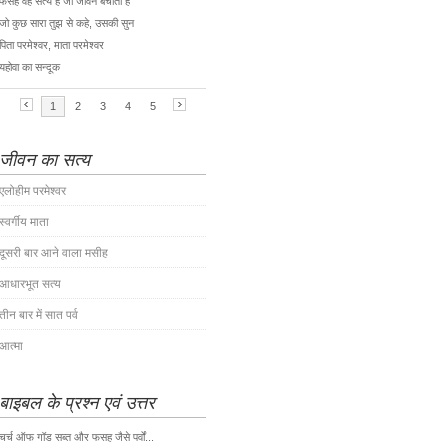
जीवन का सत्य
एलोहीम परमेश्वर
स्वर्गीय माता
दूसरी बार आने वाला मसीह
आधारभूत सत्य
तीन बार में सात पर्व
आत्मा