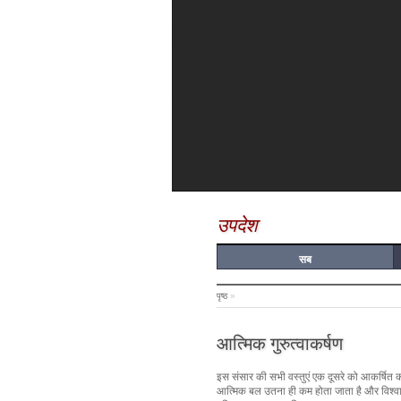
उपदेश
सब
पृष्ठ
»
आत्मिक गुरुत्वाकर्षण
इस संसार की सभी वस्तुएं एक दूसरे को आकर्षित कर
आत्मिक बल उतना ही कम होता जाता है और विश्वास