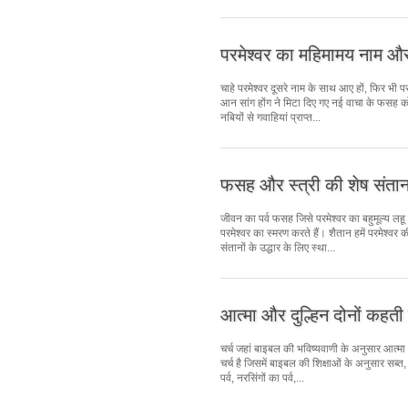
परमेश्वर का महिमामय नाम औ
चाहे परमेश्वर दूसरे नाम के साथ आए हों, फिर भ
आन सांग होंग ने मिटा दिए गए नई वाचा के फसह को
नबियों से गवाहियां प्राप्त...
फसह और स्त्री की शेष संता
जीवन का पर्व फसह जिसे परमेश्वर का बहुमूल्य लहू
परमेश्वर का स्मरण करते हैं। शैतान हमें परमेश्वर 
संतानों के उद्धार के लिए स्था...
आत्मा और दुल्हिन दोनों कहती 
चर्च जहां बाइबल की भविष्यवाणी के अनुसार आत्मा औ
चर्च है जिसमें बाइबल की शिक्षाओं के अनुसार सब्त
पर्व, नरसिंगों का पर्व,...