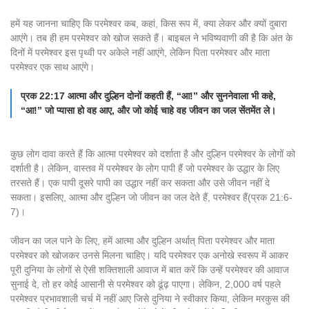
हमें यह जानना चाहिए कि परमेश्वर कब, कहां, किस रूप में, क्या लेकर और क्यों दुबारा
आएंगे। तब ही हम परमेश्वर को खोज सकते हैं। बाइबल ने भविष्यवाणी की है कि अंत के
दिनों में परमेश्वर इस पृथ्वी पर अकेले नहीं आएंगे, लेकिन पिता परमेश्वर और माता
परमेश्वर एक साथ आएंगे।
प्रक 22:17 आत्मा और दुल्हिन दोनों कहती हैं, “आ!” और सुननेवाला भी कहे,
“आ!” जो प्यासा हो वह आए, और जो कोई चाहे वह जीवन का जल सेंतमेंत ले।
कुछ लोग दावा करते हैं कि आत्मा परमेश्वर को दर्शाता है और दुल्हिन परमेश्वर के लोगों को
दर्शाती है। लेकिन, वास्तव में परमेश्वर के लोग पापी हैं जो परमेश्वर के उद्धार के लिए
तरसते हैं। एक पापी दूसरे पापी का उद्धार नहीं कर सकता और उसे जीवन नहीं दे
सकता। इसलिए, आत्मा और दुल्हिन जो जीवन का जल देते हैं, परमेश्वर हैं(प्रक 21:6-
7)।
जीवन का जल पाने के लिए, हमें आत्मा और दुल्हिन अर्थात् पिता परमेश्वर और माता
परमेश्वर को खोजकर उनसे मिलना चाहिए। यदि परमेश्वर एक अनोखे स्वरूप में आकर
पूरी दुनिया के लोगों से ऐसी शक्तिशाली आवाज में बात करें कि उन्हें परमेश्वर की आवाज
सुनाई दे, तो हर कोई आसानी से परमेश्वर को ढूंढ़ पाएगा। लेकिन, 2,000 वर्ष पहले
परमेश्वर प्रभावशाली चर्च में नहीं आए जिसे दुनिया ने स्वीकार किया, लेकिन मरकुस की