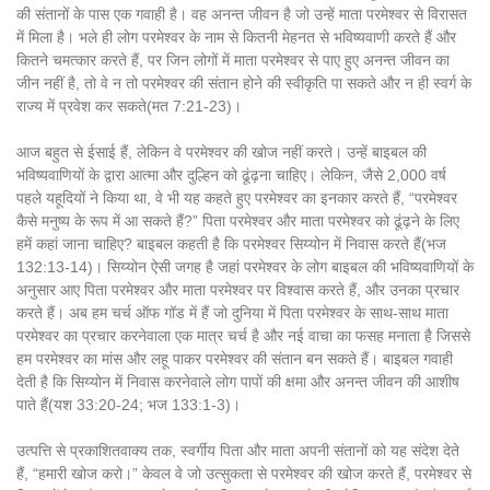
की संतानों के पास एक गवाही है। वह अनन्त जीवन है जो उन्हें माता परमेश्वर से विरासत
में मिला है। भले ही लोग परमेश्वर के नाम से कितनी मेहनत से भविष्यवाणी करते हैं और
कितने चमत्कार करते हैं, पर जिन लोगों में माता परमेश्वर से पाए हुए अनन्त जीवन का
जीन नहीं है, तो वे न तो परमेश्वर की संतान होने की स्वीकृति पा सकते और न ही स्वर्ग के
राज्य में प्रवेश कर सकते(मत 7:21-23)।
आज बहुत से ईसाई हैं, लेकिन वे परमेश्वर की खोज नहीं करते। उन्हें बाइबल की
भविष्यवाणियों के द्वारा आत्मा और दुल्हिन को ढूंढ़ना चाहिए। लेकिन, जैसे 2,000 वर्ष
पहले यहूदियों ने किया था, वे भी यह कहते हुए परमेश्वर का इनकार करते हैं, “परमेश्वर
कैसे मनुष्य के रूप में आ सकते हैं?” पिता परमेश्वर और माता परमेश्वर को ढूंढ़ने के लिए
हमें कहां जाना चाहिए? बाइबल कहती है कि परमेश्वर सिय्योन में निवास करते हैं(भज
132:13-14)। सिय्योन ऐसी जगह है जहां परमेश्वर के लोग बाइबल की भविष्यवाणियों के
अनुसार आए पिता परमेश्वर और माता परमेश्वर पर विश्वास करते हैं, और उनका प्रचार
करते हैं। अब हम चर्च ऑफ गॉड में हैं जो दुनिया में पिता परमेश्वर के साथ-साथ माता
परमेश्वर का प्रचार करनेवाला एक मात्र चर्च है और नई वाचा का फसह मनाता है जिससे
हम परमेश्वर का मांस और लहू पाकर परमेश्वर की संतान बन सकते हैं। बाइबल गवाही
देती है कि सिय्योन में निवास करनेवाले लोग पापों की क्षमा और अनन्त जीवन की आशीष
पाते हैं(यश 33:20-24; भज 133:1-3)।
उत्पत्ति से प्रकाशितवाक्य तक, स्वर्गीय पिता और माता अपनी संतानों को यह संदेश देते
हैं, “हमारी खोज करो।” केवल वे जो उत्सुकता से परमेश्वर की खोज करते हैं, परमेश्वर से