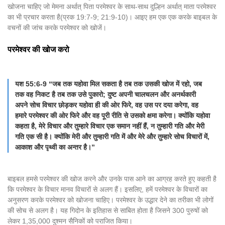
खोजना चाहिए जो मेमना अर्थात् पिता परमेश्वर के साथ-साथ दुल्हिन अर्थात् माता परमेश्वर
का भी प्रचार करता है(प्रक 19:7-9; 21:9-10)। आइए हम एक एक करके बाइबल के
वचनों की जांच करके परमेश्वर को खोजें।
परमेश्वर की खोज करो
यश 55:6-9 “जब तक यहोवा मिल सकता है तब तक उसकी खोज में रहो, जब
तक वह निकट है तब तक उसे पुकारो; दुष्ट अपनी चालचलन और अनर्थकारी
अपने सोच विचार छोड़कर यहोवा ही की ओर फिरे, वह उस पर दया करेगा, वह
हमारे परमेश्वर की ओर फिरे और वह पूरी रीति से उसको क्षमा करेगा। क्योंकि यहोवा
कहता है, मेरे विचार और तुम्हारे विचार एक समान नहीं हैं, न तुम्हारी गति और मेरी
गति एक सी है। क्योंकि मेरी और तुम्हारी गति में और मेरे और तुम्हारे सोच विचारों में,
आकाश और पृथ्वी का अन्तर है।”
बाइबल हमसे परमेश्वर की खोज करने और उनके पास आने का आग्रह करते हुए कहती है
कि परमेश्वर के विचार मानव विचारों से अलग हैं। इसलिए, हमें परमेश्वर के विचारों का
अनुसरण करके परमेश्वर को खोजना चाहिए। परमेश्वर के उद्धार देने का तरीका भी लोगों
की सोच से अलग है। यह गिदोन के इतिहास से साबित होता है जिसने 300 पुरुषों को
लेकर 1,35,000 दुश्मन सैनिकों को पराजित किया।