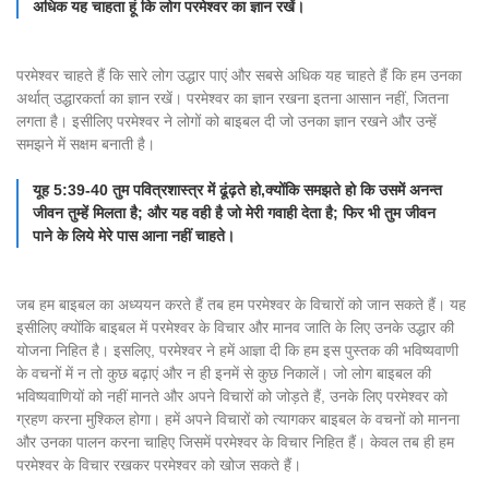
अधिक यह चाहता हूं कि लोग परमेश्वर का ज्ञान रखें।
परमेश्वर चाहते हैं कि सारे लोग उद्धार पाएं और सबसे अधिक यह चाहते हैं कि हम उनका
अर्थात् उद्धारकर्ता का ज्ञान रखें। परमेश्वर का ज्ञान रखना इतना आसान नहीं, जितना
लगता है। इसीलिए परमेश्वर ने लोगों को बाइबल दी जो उनका ज्ञान रखने और उन्हें
समझने में सक्षम बनाती है।
यूह 5:39-40 तुम पवित्रशास्त्र में ढूंढ़ते हो,क्योंकि समझते हो कि उसमें अनन्त
जीवन तुम्हें मिलता है; और यह वही है जो मेरी गवाही देता है; फिर भी तुम जीवन
पाने के लिये मेरे पास आना नहीं चाहते।
जब हम बाइबल का अध्ययन करते हैं तब हम परमेश्वर के विचारों को जान सकते हैं। यह
इसीलिए क्योंकि बाइबल में परमेश्वर के विचार और मानव जाति के लिए उनके उद्धार की
योजना निहित है। इसलिए, परमेश्वर ने हमें आज्ञा दी कि हम इस पुस्तक की भविष्यवाणी
के वचनों में न तो कुछ बढ़ाएं और न ही इनमें से कुछ निकालें। जो लोग बाइबल की
भविष्यवाणियों को नहीं मानते और अपने विचारों को जोड़ते हैं, उनके लिए परमेश्वर को
ग्रहण करना मुश्किल होगा। हमें अपने विचारों को त्यागकर बाइबल के वचनों को मानना
और उनका पालन करना चाहिए जिसमें परमेश्वर के विचार निहित हैं। केवल तब ही हम
परमेश्वर के विचार रखकर परमेश्वर को खोज सकते हैं।