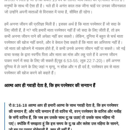
मनुष्यों के साथ भी ऐसा ही है। भले ही वे अनंत काल तक जीना चाहें पर उनका जीवनकाल
जो उन्होंने अपनी माताओं से विरासत में पाया है, सीमित ही रहेगा।
हमें अनन्त जीवन की प्रतिज्ञा मिली है। इसका अर्थ है कि माता परमेश्वर हैं जो सदा के
लिए जीती हैं, है न? यदि हमारी माता परमेश्वर नहीं हैं जो सदा के लिए जीती हैं, तो हम
कभी अनन्त जीवन पाने की अपेक्षा नहीं कर सकते। लेकिन, दुनिया में बहुत से चर्च माता
परमेश्वर की खोज नहीं करते, और वे केवल ऐसा कहते हैं कि माता का अस्तित्व नहीं है।
जो माता को खोजने में नाकाम होते हैं, वे कभी उनसे अनन्त जीवन नहीं पा सकते। जो नई
वाचा फसह के द्वारा स्वर्गीय पिता और माता का मांस और लहू पाते हैं वे अनन्त जीवन
पाकर स्वर्ग में सदा के लिए जी सकते हैं(यूह 6:53-55; लूक 22:7-20)। हमें अनन्त
दुनिया में ले जाने के लिए जहां न मृत्यु, न शोक और न ही दर्द है, परमेश्वर हम से माता
परमेश्वर की खोज करने को कहते हैं।
आत्मा आप ही गवाही देता है, कि हम परमेश्वर की सन्तान हैं
रो 8:16-18 आत्मा आप ही हमारी आत्मा के साथ गवाही देता है, कि हम परमेश्वर
की सन्तान हैं; और यदि सन्तान हैं तो वारिस भी, वरन् परमेश्वर के वारिस और मसीह
के संगी वारिस हैं, कि जब हम उसके साथ दु:ख उठाएं तो उसके साथ महिमा भी
पाएं। क्योंकि मैं समझता हूं कि इस समय के दु:ख और क्लेश उस महिमा के सामने,
जो हम पर प्रगट होनेवाली है, कुछ भी नहीं हैं।