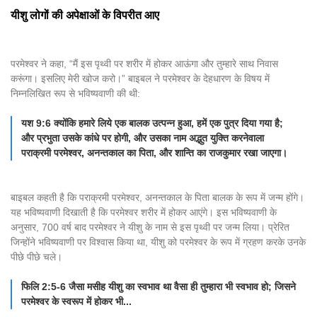
यीशु लोगों की अपेक्षाओं के विपरीत आए
परमेश्वर ने कहा, “मैं इस पृथ्वी पर शरीर में होकर आऊंगा और तुम्हारे साथ निवास
करूंगा। इसलिए मेरी खोज करो।” बाइबल ने परमेश्वर के देहधारण के विषय में
निम्नलिखित रूप से भविष्यवाणी की थी:
यश 9:6 क्योंकि हमारे लिये एक बालक उत्पन्न हुआ, हमें एक पुत्र दिया गया है;
और प्रभुता उसके कांधे पर होगी, और उसका नाम अद्भुत युक्ति करनेवाला
पराक्रमी परमेश्वर, अनन्तकाल का पिता, और शान्ति का राजकुमार रखा जाएगा।
बाइबल कहती है कि पराक्रमी परमेश्वर, अनन्तकाल के पिता बालक के रूप में जन्म होंगे।
यह भविष्यवाणी दिखाती है कि परमेश्वर शरीर में होकर आएंगे। इस भविष्यवाणी के
अनुसार, 700 वर्ष बाद परमेश्वर ने यीशु के नाम से इस पृथ्वी पर जन्म लिया। प्रेरित
जिन्होंने भविष्यवाणी पर विश्वास किया था, यीशु को परमेश्वर के रूप में ग्रहण करके उनके
पीछे पीछे चले।
फिलि 2:5-6 जैसा मसीह यीशु का स्वभाव था वैसा ही तुम्हारा भी स्वभाव हो; जिसने
परमेश्वर के स्वरूप में होकर भी...