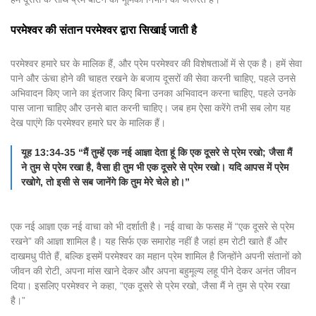
परमेश्वर की संतान परमेश्वर द्वारा सिखाई जाती है
परमेश्वर हमारे घर के मालिक हैं, और प्रेम परमेश्वर की विशेषताओं में से एक है। हमें सेवा
पाने और ऊंचा होने की चाहत रखने के बजाय दूसरों की सेवा करनी चाहिए, पहले उनसे
अभिवादन किए जाने का इंतजार किए बिना उनका अभिवादन करना चाहिए, पहले उनके
पास जाना चाहिए और उनसे बात करनी चाहिए। जब हम ऐसा करेंगे तभी सब लोग यह
देख पाएंगे कि परमेश्वर हमारे घर के मालिक हैं।
यूह 13:34-35 “मैं तुम्हें एक नई आज्ञा देता हूं कि एक दूसरे से प्रेम रखो; जैसा मैं
ने तुम से प्रेम रखा है, वैसा ही तुम भी एक दूसरे से प्रेम रखो। यदि आपस में प्रेम
रखोगे, तो इसी से सब जानेंगे कि तुम मेरे चेले हो।”
एक नई आज्ञा एक नई वाचा को भी दर्शाती है। नई वाचा के फसह में “एक दूसरे से प्रेम
रखने” की आज्ञा शामिल है। यह सिर्फ एक समारोह नहीं है जहां हम रोटी खाते हैं और
दाखमधु पीते हैं, बल्कि इसमें परमेश्वर का महान प्रेम शामिल है जिन्होंने अपनी संतानों को
जीवन की रोटी, अपना मांस खाने देकर और अपना बहुमूल्य लहू पीने देकर अनंत जीवन
दिया। इसलिए परमेश्वर ने कहा, “एक दूसरे से प्रेम रखो, जैसा मैं ने तुम से प्रेम रखा
है।”