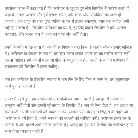
उपरोक्त वचन में कहा गया है कि परमेश्वर के छुड़ाए हुए लोग सिय्योन में प्रवेश करते हैं,
जहां वे अनन्त आनन्द और हर्ष प्राप्त करेंगे, और शोक और सिसकियों का अन्त हो
जाएगा। एक डाकू की तरह दुष्ट व्यक्ति के घर में इतना स्नेहपूर्ण, प्यार भरा माहौल कभी
नहीं हो सकता है। सिय्योन परमेश्वर का घर है, इसलिए केवल सिय्योन में हर्ष, आनन्द,
धन्यवाद, और भजन गाने के शब्द का कभी अंत नहीं होता।
हमने सिय्योन में नई वाचा के सेवकों का मिशन प्राप्त किया है जहां परमेश्वर हमारे मालिक
हैं। परमेश्वर के सेवकों के रूप में, हमें कुछ गलत करके अपने घर का माहौल खराब नहीं
करना चाहिए। हमें अपनी पसंद या शैली के अनुसार माहौल बनाने के बजाय परमेश्वर के
वातावरण को सिय्योन में लाना चाहिए।
जब हम परमेश्वर के ईश्वरीय स्वभाव में भाग लेने के लिए फिर से जन्म लें, तब सुसमाचार
कार्य पूरा हो सकता है
संसार में रहते हुए, हम कभी-कभी उन चीजों का सामना करते हैं जो हमारी अपेक्षा के
अनुरूप नहीं होती और हमारी पूर्वधारणा के विपरीत हैं। जब भी ऐसा होता है, तब आइए हम
क्रोध की अपनी भावनाओं को व्यक्त न करें, लेकिन प्रेम के महान सिद्धांत के तहत जो
परमेश्वर ने हमें दिया है, हमारे स्वभाव को बदलने की कोशिश करें। परमेश्वर हमारे घर के
मालिक हैं और हमारी आत्माओं के मालिक हैं। आइए हम इस बारे में सोचें कि परमेश्वर हमारे
साथ कैसा व्यवहार करते हैं।