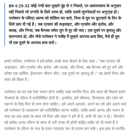
इफ 4:29-32 कोई गन्दी बात तुम्हारे मुंह से न निकले, पर आवश्यकता के अनुसार
वही निकले जो उन्नति के लिये उत्तम हो, ताकि उससे सुननेवालों पर अनुग्रह हो।
परमेश्वर के पवित्र आत्मा को शोकित मत करो, जिस से तुम पर छुटकारे के दिन के
लिये छाप दी गई है। सब प्रकार की कड़वाहट, और प्रकोप और क्रोध, और
कलह, और निन्दा, सब बैरभाव समेत तुम से दूर की जाए। एक दूसरे पर कृपालु और
करुणामय हो, और जैसे परमेश्वर ने मसीह में तुम्हारे अपराध क्षमा किए, वैसे ही तुम
भी एक दूसरे के अपराध क्षमा करो।
हमारे मालिक, परमेश्वर ने हमें हमेशा अच्छे शब्द बोलने के लिए कहा। “सब प्रकार की
कड़वाहट, और प्रकोप और क्रोध, और कलह, और निन्दा, सब बैरभाव को दूर करें और
हमेशा एक धार्मिक, ईमानदार जीवन जीएं। एक दूसरे पर कृपालु हों।” यह हमारे पिता और
माता की शिक्षा है।
परमेश्वर का घर एक ऐसा स्थान होना चाहिए जहां स्वर्गीय पिता और माता की शिक्षाएं हमारे
रोजमर्रा के जीवन में प्रतिबिंबित होती हैं। इसलिए, हमें सौम्यता, विनम्रता और प्रेम को
पहनने के लिए फिर से जन्म लेना चाहिए। हमें अपने आपको, अपने घर को और अपने चर्च
को परमेश्वर के वातावरण को प्रतिबिंबित करना चाहिए, ताकि हमारे आनंद और भजन के
शब्द का उस आशा के साथ जो पिता और माता ने हमें दी है, कभी भी अंत न हो। सिय्योन
को हमेशा अनंत जीवन के सत्य से भरी जगह भी होनी चाहिए ताकि जो भी प्यासे हैं वे
परमेश्वर के जीवन के जल के वचन स्वतंत्र रूप से प्राप्त कर सकें। इस बात से स्वर्गीय