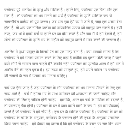
परमेश्वर पूरे अंतरिक्ष के प्रभु और मालिक हैं। हमारे लिए, परमेश्वर एक पिता और एक
माता हैं। तो परमेश्वर का भय मानने का अर्थ है परमेश्वर के प्रति आत्मिक रूप से
संतानोचित कर्तव्य को पूरा करना। जब आप एक ऐसे घर में जाते हैं, जहां एक अच्छा बेटा
होता है, तो आप संतानोचित कर्तव्य की पारिवारिक परंपरा को महसूस कर सकते हैं। इसी
तरह, जब भी वे हमारे चर्च या हमारे घर का दौरा करते हैं और जब भी वे हमें देखते हैं, हमें
लोगों को परमेश्वर के प्रति भय के माहौल को महसूस करने में मदद करने की जरूरत है।
अंतरिक्ष में पृथ्वी समुद्र के किनारे रेत का एक मात्र दाना है। क्या आपको लगता है कि
परमेश्वर ने हमें उनका सम्मान करने के लिए कहा है क्योंकि वह इतनी छोटी जगह में रहने
वाले लोगों से सम्मान पाना चाहते हैं? कदापि नहीं! परमेश्वर की प्रत्येक आज्ञा में हमें अंत में
आशीष देने की गहन इच्छा है। इस तथ्य को समझते हुए, हमें अपने जीवन भर परमेश्वर
की संतानों के रूप में उनका भय मानना चाहिए।
चर्च एक ऐसी जगह है जहां परमेश्वर के लोग परमेश्वर का भय मानना सीखने के लिए एक
साथ आते हैं। चर्च में हमेशा भय के साथ परमेश्वर की आराधना की जानी चाहिए और
परमेश्वर की शिक्षाएं जीवित होनी चाहिए। हालांकि, अगर हम चर्च के मालिक को बदलते हैं,
तो समस्याएं पैदा होंगी। परमेश्वर के घर में काम करने वालों के रूप में, हम बस सेवकाई
करते हैं जो परमेश्वर ने हमें सौंपी है। इस घर के मालिक परमेश्वर हैं। परमेश्वर के घर को
परमेश्वर के तरीके के अनुसार, परमेश्वर के प्रसन्न होने की इच्छा के अनुसार संचालित
किया जाना चाहिए। हमें केवल यह करना है कि हमें परमेश्वर के वचन पर रात दिन ध्यान