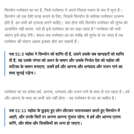
सिय्योन परमेश्वर का घर है, जिसे परमेश्वर ने अपने निवास स्थान के रूप में चुना है।
सिय्योन को एक ऐसी जगह बनाने के लिए, जिससे सिय्योन के मालिक परमेश्वर प्रसन्न
होते हैं, हम सभी को प्रयास करने चाहिए। क्या होगा यदि सिय्योन परमेश्वर की सुगंध को
उत्सर्जित नहीं करता, भले ही इसे परमेश्वर का घर कहा जाता है? परमेश्वर की सभी
संतान इसे छोड़ देंगी। केवल जब परमेश्वर का घर मसीह की सुगंध से भर जाता है तब
परमेश्वर की संतान आकर इसका दौरा कर सकती हैं।
यश 51:3 यहोवा ने सिय्योन को शान्ति दी है, उसने उसके सब खण्डहरों को शान्ति
दी है; वह उसके जंगल को अदन के समान और उसके निर्जल देश को यहोवा की
वाटिका के समान बनाएगा; उसमें हर्ष और आनन्द और धन्यवाद और भजन गाने का
शब्द सुनाई पड़ेगा।
परमेश्वर का घर हमेशा हर्ष, आनन्द, धन्यवाद और भजन गाने के शब्द से भरा रहता है। हर्ष
और आनन्द के शब्द का कभी अंत नहीं होता - यह परमेश्वर के घर का माहौल है।
यश 51:11 यहोवा के छुड़ाए हुए लोग लौटकर जयजयकार करते हुए सिय्योन में
आएंगे, और उनके सिरों पर अनन्त आनन्द गूंजता रहेगा; वे हर्ष और आनन्द प्राप्त
करेंगे, और शोक और सिसकियों का अन्त हो जाएगा।