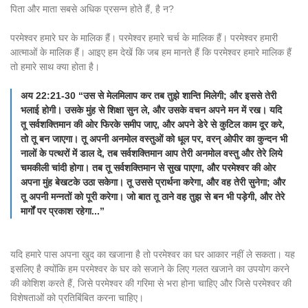
पिता और माता सबसे अधिक प्रसन्न होते हैं, है न?
परमेश्वर हमारे घर के मालिक हैं। परमेश्वर हमारे चर्च के मालिक हैं। परमेश्वर हमारी
आत्माओं के मालिक हैं। आइए हम देखें कि जब हम मानते हैं कि परमेश्वर हमारे मालिक हैं
तो हमारे साथ क्या होता है।
अय 22:21-30 “उस से मेलमिलाप कर तब तुझे शान्ति मिलेगी; और इससे तेरी
भलाई होगी। उसके मुंह से शिक्षा सुन ले, और उसके वचन अपने मन में रख। यदि
तू सर्वशक्तिमान की ओर फिरके समीप जाए, और अपने डेरे से कुटिल काम दूर करे,
तो तू बन जाएगा। तू अपनी अनमोल वस्तुओं को धूल पर, वरन् ओपीर का कुन्दन भी
नालों के पत्थरों में डाल दे, तब सर्वशक्तिमान आप तेरी अनमोल वस्तु और तेरे लिये
चमकीली चांदी होगा। तब तू सर्वशक्तिमान से सुख पाएगा, और परमेश्वर की ओर
अपना मुंह बेखटके उठा सकेगा। तू उससे प्रार्थना करेगा, और वह तेरी सुनेगा; और
तू अपनी मन्नतों को पूरी करेगा। जो बात तू ठाने वह तुझ से बन भी पड़ेगी, और तेरे
मार्गों पर प्रकाश रहेगा...”
यदि हमारे पास अपना खुद का खजाना है तो परमेश्वर का घर आकार नहीं ले सकता। यह
इसलिए है क्योंकि हम परमेश्वर के घर को सजाने के लिए गलत खजाने का उपयोग करने
की कोशिश करते हैं, जिसे परमेश्वर की गरिमा से भरा होना चाहिए और जिसे परमेश्वर की
विशेषताओं को प्रतिबिंबित करना चाहिए।