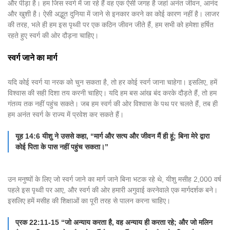
और पीड़ा है। हम जिस स्वर्ग में जा रहे हैं वह एक ऐसी जगह है जहां अनंत जीवन, आनंद
और खुशी है। ऐसी अद्भुत दुनिया में जाने से इनकार करने का कोई कारण नहीं है। लाजर
की तरह, भले ही हम इस पृथ्वी पर एक कठिन जीवन जीते हैं, हम सभी को हमेशा हर्षित
रहते हुए स्वर्ग की ओर दौड़ना चाहिए।
स्वर्ग जाने का मार्ग
यदि कोई स्वर्ग या नरक को चुन सकता है, तो हर कोई स्वर्ग जाना चाहेगा। इसलिए, हमें
विश्वास की सही दिशा तय करनी चाहिए। यदि हम बस आंख बंद करके दौड़ते हैं, तो हम
गंतव्य तक नहीं पहुंच सकते। जब हम स्वर्ग की ओर विश्वास के पथ पर चलते हैं, तब ही
हम अनंत स्वर्ग के राज्य में प्रवेश कर सकते हैं।
यूह 14:6 यीशु ने उससे कहा, “मार्ग और सत्य और जीवन मैं ही हूं; बिना मेरे द्वारा
कोई पिता के पास नहीं पहुंच सकता।”
उन मनुष्यों के लिए जो स्वर्ग जाने का मार्ग जाने बिना भटक रहे थे, यीशु मसीह 2,000 वर्ष
पहले इस पृथ्वी पर आए, और स्वर्ग की ओर हमारी अगुवाई करनेवाले एक मार्गदर्शक बने।
इसलिए हमें मसीह की शिक्षाओं का पूरी तरह से पालन करना चाहिए।
प्रक 22:11-15 “जो अन्याय करता है, वह अन्याय ही करता रहे; और जो मलिन