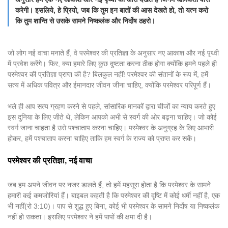
करेगी। इसलिये, हे प्रियो, जब कि तुम इन बातों की आस देखते हो, तो यत्न करो
कि तुम शान्ति से उसके सामने निष्कलंक और निर्दोष ठहरो।
जो लोग नई वाचा मनाते हैं, वे परमेश्वर की प्रतिज्ञा के अनुसार नए आकाश और नई पृथ्वी
में प्रवेश करेंगे। फिर, क्या हमारे लिए कुछ दुष्टता करना ठीक होगा क्योंकि हमने पहले ही
परमेश्वर की प्रतिज्ञा प्राप्त की है? बिलकुल नहीं! परमेश्वर की संतानों के रूप में, हमें
सत्य में अधिक पवित्र और ईमानदार जीवन जीना चाहिए, क्योंकि परमेश्वर परिपूर्ण हैं।
भले ही आप सत्य ग्रहण करने से पहले, सांसारिक मानकों द्वारा चीजों का न्याय करते हुए
इस दुनिया के लिए जीते थे, लेकिन आपको अभी से स्वर्ग की ओर बढ़ना चाहिए। जो कोई
स्वर्ग जाना चाहता है उसे पश्चाताप करना चाहिए। परमेश्वर के अनुग्रह के लिए आभारी
होकर, हमें पश्चाताप करना चाहिए ताकि हम स्वर्ग के राज्य को प्राप्त कर सकें।
परमेश्वर की प्रतिज्ञा, नई वाचा
जब हम अपने जीवन पर नजर डालते हैं, तो हमें महसूस होता है कि परमेश्वर के सामने
हमारी कई कमजोरियां हैं। बाइबल कहती है कि परमेश्वर की दृष्टि में कोई धर्मी नहीं है, एक
भी नहीं(रो 3:10)। पाप से शुद्ध हुए बिना, कोई भी परमेश्वर के सामने निर्दोष या निष्कलंक
नहीं हो सकता। इसलिए परमेश्वर ने हमें पापों की क्षमा दी है।