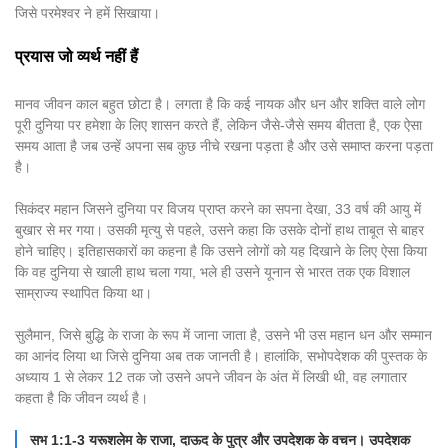
जिसे परमेश्वर ने हमें सिखाया।
प्रयास जो व्यर्थ नहीं हैं
मानव जीवन काल बहुत छोटा है। लगता है कि कई नायक और धन और शक्ति वाले लोग
पूरी दुनिया पर हमेशा के लिए शासन करते हैं, लेकिन जैसे-जैसे समय बीतता है, एक ऐसा
समय आता है जब उन्हें अपना सब कुछ नीचे रखना पड़ता है और उसे समाप्त करना पड़ता
है।
सिकंदर महान जिसने दुनिया पर विजय प्राप्त करने का सपना देखा, 33 वर्ष की आयु में
बुखार से मर गया। उसकी मृत्यु से पहले, उसने कहा कि उसके दोनों हाथ ताबूत से बाहर
होने चाहिए। इतिहासकारों का कहना है कि उसने लोगों को यह दिखाने के लिए ऐसा किया
कि वह दुनिया से खाली हाथ चला गया, भले ही उसने यूनान से भारत तक एक विशाल
साम्राज्य स्थापित किया था।
सुलैमान, जिसे बुद्धि के राजा के रूप में जाना जाता है, उसने भी उस महान धन और सम्मान
का आनंद लिया था जिसे दुनिया अब तक जानती है। हालांकि, सभोपदेशक की पुस्तक के
अध्याय 1 से लेकर 12 तक जो उसने अपने जीवन के अंत में लिखी थी, वह लगातार
कहता है कि जीवन व्यर्थ है।
सभ 1:1-3 यरूशलेम के राजा, दाऊद के पुत्र और उपदेशक के वचन। उपदेशक