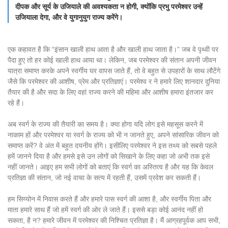
दीपक और सूर्य के उजियाले की अवश्यकता न होगी, क्योंकि प्रभु परमेश्वर उन्हें
उजियाला देगा, और वे युगानुयुग राज्य करेंगे।
एक कहावत है कि “इंसान खाली हाथ आता है और खाली हाथ जाता है।” जब वे पृथ्वी पर
पैदा हुए तो हर कोई खाली हाथ आया था। लेकिन, जब परमेश्वर की संतान अपनी जीवन
यात्रा समाप्त करके अपने स्वर्गीय घर वापस जाते हैं, तो वे बहुत से उपहारों के साथ लौटेंगे
जैसे कि परमेश्वर की आशीष, प्रेम और प्रतिज्ञाएं। परमेश्व र ने हमारे लिए शानदार दुनिया
तैयार की है और सदा के लिए वहां राज्य करने की महिमा और आशीष हमारा इंतजार कर
रहे हैं।
अब स्वर्ग के राज्य की तैयारी का समय है। क्या होगा यदि लोग इसे महसूस करने में
नाकाम हों और परमेश्वर या स्वर्ग के राज्य को भी न जानते हुए, अपने सांसारिक जीवन को
समाप्त करें? वे अंत में बहुत दयनीय होंगे। इसीलिए परमेश्वर ने इस तथ्य को सबसे पहले
हमें जानने दिया है और हमसे इसे उन लोगों को सिखाने के लिए कहा जो अभी तक इसे
नहीं जानते। आइए हम सभी लोगों को बताएं कि स्वर्ग का अस्तित्व है और यह कि केवल
प्रतिज्ञा की संतान, जो नई वाचा के सत्य में रहती हैं, उसमें प्रवेश कर सकती हैं।
हम सिय्योन में निवास करते हैं और हमारे पास स्वर्ग की आशा है, और स्वर्गीय पिता और
माता हमारे साथ हैं जो हमें स्वर्ग की ओर ले जाते हैं। इससे बड़ा कोई आनंद नहीं हो
सकता, है न? हमारे जीवन में परमेश्वर की निश्चित प्रतिज्ञा है। मैं आग्रहपूर्वक आप सभी,