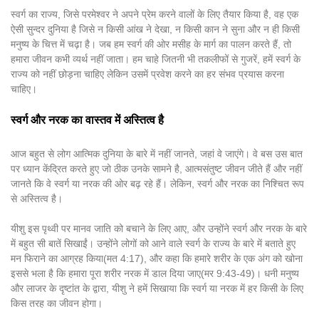
स्वर्ग का राज्य, जिसे परमेश्वर ने अपने प्रेम करने वालों के लिए तैयार किया है, वह एक
ऐसी सुन्दर दुनिया है जिसे न किसी आंख ने देखा, न किसी कान ने सुना और न ही किसी
मनुष्य के चित्त में चढ़ा है। जब हम स्वर्ग की ओर मसीह के मार्ग का पालन करते हैं, तो
हमारा जीवन कभी व्यर्थ नहीं जाता। हम चाहे जितनी भी तकलीफों से गुजरें, हमें स्वर्ग के
राज्य को नहीं छोड़ना चाहिए लेकिन उसमें प्रवेश करने का हर संभव प्रयास करना
चाहिए।
स्वर्ग और नरक का वास्तव में अस्तित्व है
आज बहुत से लोग आत्मिक दुनिया के बारे में नहीं जानते, जहां वे जाएंगे। वे बस उस बात
पर ध्यान केंद्रित करते हुए जो ठीक उनके सामने है, आत्मसंतुष्ट जीवन जीते हैं और नहीं
जानते कि वे स्वर्ग या नरक की ओर बढ़ रहे हैं। लेकिन, स्वर्ग और नरक का निश्चित रूप
से अस्तित्व है।
यीशु इस पृथ्वी पर मानव जाति को बचाने के लिए आए, और उन्होंने स्वर्ग और नरक के बारे
में बहुत सी बातें सिखाईं। उन्होंने लोगों को आने वाले स्वर्ग के राज्य के बारे में बताते हुए
मन फिराने का आग्रह किया(मत 4:17), और कहा कि हमारे शरीर के एक अंग को खोना
इससे भला है कि हमारा पूरा शरीर नरक में डाल दिया जाए(मर 9:43-49)। धनी मनुष्य
और लाजर के दृष्टांत के द्वारा, यीशु ने हमें सिखाया कि स्वर्ग या नरक में हर किसी के लिए
किस तरह का जीवन होगा।