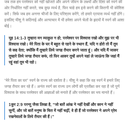
जब तक हम परमेश्वर को नहीं खोजते और अपने जीवन के लक्ष्यों और दिशा को स्वर्ग की
ओर निर्धारित नहीं करते, सब कुछ व्यर्थ है, फिर चाहे हम इसे करने की कितनी भी कोशिश
करें। सिर्फ जब हम अनन्त चीजों के लिए परिश्रम करेंगे, तो हमारे प्रयास व्यर्थ नहीं होंगे।
इसलिए यीशु ने कठिनाई और अत्याचार में भी हमेशा अपने चेलों के हृदयों में स्वर्ग की आशा
बोई।
यूह 14:1-3 तुम्हारा मन व्याकुल न हो; परमेश्वर पर विश्वास रखो और मुझ पर भी
विश्वास रखो। मेरे पिता के घर में बहुत से रहने के स्थान हैं, यदि न होते तो मैं तुम
से कह देता; क्योंकि मैं तुम्हारे लिये जगह तैयार करने जाता हूं। और यदि मैं जाकर
तुम्हारे लिये जगह तैयार करूं, तो फिर आकर तुम्हें अपने यहां ले जाऊंगा कि जहां मैं
रहूं वहां तुम भी रहो।
“मेरे पिता का घर” स्वर्ग के राज्य को दर्शाता है। यीशु ने कहा कि वह स्वर्ग में हमारे लिए
जगह तैयार कर रहे हैं। अनंत स्वर्ग का राज्य उन लोगों की प्रतीक्षा कर रहा है जो पूर्ण
विश्वास के साथ परमेश्वर की आज्ञाओं को मनाते हैं और परमेश्वर का भय मानते हैं।
1कुर 2:9 परन्तु जैसा लिखा है, “जो बातें आंख ने नहीं देखीं और कान ने नहीं
सुनीं, और जो बातें मनुष्य के चित में नहीं चढ़ीं, वे ही हैं जो परमेश्वर ने अपने प्रेम
रखनेवालों के लिये तैयार की हैं।”