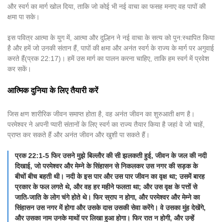
और स्वर्ग का मार्ग खोल दिया, ताकि जो कोई भी नई वाचा का फसह मनाए वह पापों की
क्षमा पा सके।
इस पवित्र आत्मा के युग में, आत्मा और दुल्हिन ने नई वाचा के सत्य को पुन:स्थापित किया
है और हमें जो उनकी संतान हैं, पापों की क्षमा और अनंत स्वर्ग के राज्य के मार्ग पर अगुवाई
करते हैं(प्रक 22:17)। हमें उस मार्ग का पालन करना चाहिए, ताकि हम स्वर्ग में प्रवेश
कर सकें।
आत्मिक दुनिया के लिए तैयारी करें
जिस क्षण शारीरिक जीवन समाप्त होता है, वह अनंत जीवन का शुरुआती क्षण है।
परमेश्वर ने अपनी प्यारी संतानों के लिए स्वर्ग का राज्य तैयार किया है जहां वे जो चाहें,
प्राप्त कर सकते हैं और अनंत जीवन और खुशी पा सकते हैं।
प्रक 22:1-5 फिर उसने मुझे बिल्लौर की सी झलकती हुई, जीवन के जल की नदी
दिखाई, जो परमेश्वर और मेम्ने के सिंहासन से निकलकर उस नगर की सड़क के
बीचों बीच बहती थी। नदी के इस पार और उस पार जीवन का वृक्ष था; उसमें बारह
प्रकार के फल लगते थे, और वह हर महीने फलता था; और उस वृक्ष के पत्तों से
जाति-जाति के लोग चंगे होते थे। फिर स्राप न होगा, और परमेश्वर और मेम्ने का
सिंहासन उस नगर में होगा और उसके दास उसकी सेवा करेंगे। वे उसका मुंह देखेंगे,
और उसका नाम उनके माथों पर लिखा हुआ होगा। फिर रात न होगी, और उन्हें