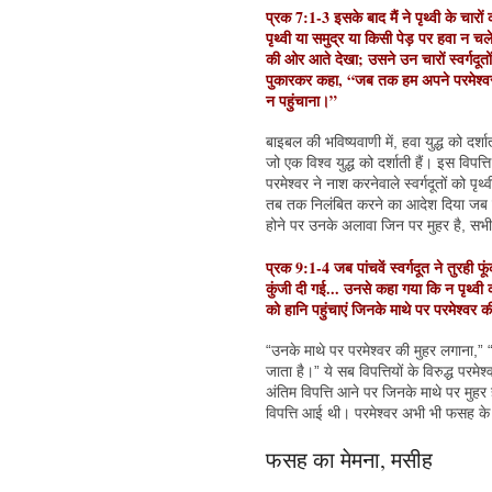
प्रक 7:1-3 इसके बाद मैं ने पृथ्वी के चारों 
पृथ्वी या समुद्र या किसी पेड़ पर हवा न चल
की ओर आते देखा; उसने उन चारों स्वर्गदूतों
पुकारकर कहा, “जब तक हम अपने परमेश्वर के
न पहुंचाना।”
बाइबल की भविष्यवाणी में, हवा युद्ध को दर्श
जो एक विश्व युद्ध को दर्शाती हैं। इस विपत्
परमेश्वर ने नाश करनेवाले स्वर्गदूतों को पृथ
तब तक निलंबित करने का आदेश दिया जब तक
होने पर उनके अलावा जिन पर मुहर है, सभ
प्रक 9:1-4 जब पांचवें स्वर्गदूत ने तुरही फ
कुंजी दी गई... उनसे कहा गया कि न पृथ्वी 
को हानि पहुंचाएं जिनके माथे पर परमेश्वर क
“उनके माथे पर परमेश्वर की मुहर लगाना,” 
जाता है।” ये सब विपत्तियों के विरुद्ध परमे
अंतिम विपत्ति आने पर जिनके माथे पर मुहर ह
विपत्ति आई थी। परमेश्वर अभी भी फसह के द्
फसह का मेमना, मसीह