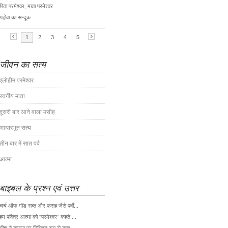
जीवन का सत्य
एलोहीम परमेश्वर
स्वर्गीय माता
दूसरी बार आने वाला मसीह
आधारभूत सत्य
तीन बार में सात पर्व
आत्मा