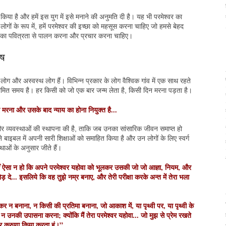
किया है और हमें इस युग में इसे मनाने की अनुमति दी है। यह भी परमेश्वर का
गों के रूप में, हमें परमेश्वर की इच्छा को महसूस करना चाहिए जो हमसे बेहद
चा का पवित्रता से पालन करना और प्रचार करना चाहिए।
ीष
लोग और अस्वस्थ लोग हैं। विभिन्न प्रकार के लोग वैश्विक गांव में एक साथ रहते
 सीमित समय है। हर किसी को जो एक बार जन्म लेता है, किसी दिन मरना पड़ता है।
र मरना और उसके बाद न्याय का होना नियुक्त है...
ं और व्यवस्थाओं की स्थापना की है, ताकि जब उनका सांसारिक जीवन समाप्त हो
ोंने बाइबल में अपनी सारी शिक्षाओं को समाहित किया है और उन लोगों के लिए स्वर्ग
थाओं के अनुसार जीते हैं।
ं ऐसा न हो कि अपने परमेश्वर यहोवा को भूलकर उसकी जो जो आज्ञा, नियम, और
ड़ दे... इसलिये कि वह तुझे नम्र बनाए, और तेरी परीक्षा करके अन्त में तेरा भला
दकर न बनाना, न किसी की प्रतिमा बनाना, जो आकाश में, या पृथ्वी पर, या पृथ्वी के
 उनकी उपासना करना; क्योंकि मैं तेरा परमेश्वर यहोवा... जो मुझ से प्रेम रखते
 पर करुणा किया करता हूं।”