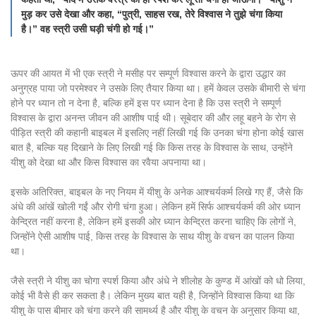
मुड़ कर उसे देखा और कहा, “पुत्री, साहस रख, तेरे विश्वास ने तुझे चंगा किया
है।” वह स्त्री उसी घड़ी चंगी हो गई।”
ऊपर की आयत में भी एक स्त्री ने मसीह पर सम्पूर्ण विश्वास करने के द्वारा उद्धार का
अनुग्रह पाया जो परमेश्वर ने उसके लिए तैयार किया था। हमें केवल उसके बीमारी से चंगा
होने पर ध्यान तो न देना है, बल्कि हमें इस पर ध्यान देना है कि उस स्त्री ने सम्पूर्ण
विश्वास के द्वारा अनन्त जीवन की आशीष पाई थी। सूबेदार की और लहू बहने के रोग से
पीड़ित स्त्री की कहानी बाइबल में इसलिए नहीं लिखी गई कि उनका चंगा होना कोई खास
बात है, बल्कि यह दिखाने के लिए लिखी गई कि किस तरह के विश्वास के साथ, उन्होंने
यीशु को देखा था और किस विश्वास का रवैया अपनाया था।
इसके अतिरिक्त, बाइबल के नए नियम में यीशु के अनेक आश्चर्यकर्म लिखे गए हैं, जैसे कि
अंधे की आंखें खोली गईं और रोगी चंगा हुआ। लेकिन हमें सिर्फ आश्चर्यकर्म की ओर ध्यान
केन्द्रित नहीं करना है, लेकिन हमें इसकी ओर ध्यान केन्द्रित करना चाहिए कि लोगों ने,
जिन्होंने ऐसी आशीष पाई, किस तरह के विश्वास के साथ यीशु के वचन का पालन किया
था।
जैसे स्त्री ने यीशु का चोगा स्पर्श किया और अंधे ने शीलोह के कुण्ड में आंखों को धो लिया,
कोई भी वैसे ही कर सकता है। लेकिन मुख्य बात यही है, जिन्होंने विश्वास किया था कि
यीशु के पास बीमार को चंगा करने की सामर्थ्य है और यीशु के वचन के अनुसार किया था,