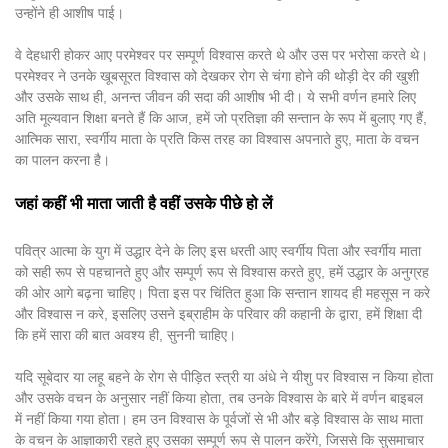
उन्होंने ही आशीष पाई।
वे देहधारी होकर आए परमेश्वर पर सम्पूर्ण विश्वास करते थे और उस पर भरोसा करते थे।
परमेश्वर ने उनके खूबसूरत विश्वास को देखकर रोग से चंगा होने की थोड़ी देर की खुशी
और उसके साथ ही, अनन्त जीवन की सदा की आशीष भी दी। ये सभी वर्णन हमारे लिए
अति मूल्यवान शिक्षा बनते हैं कि आज, हमें जो प्रतिज्ञा की सन्तान के रूप में बुलाए गए हैं,
आत्मिक सारा, स्वर्गीय माता के प्रति किस तरह का विश्वास अपनाते हुए, माता के वचन
का पालन करना है।
जहां कहीं भी माता जाती है वहीं उसके पीछे हो लें
पवित्र आत्मा के युग में उद्धार देने के लिए इस धरती आए स्वर्गीय पिता और स्वर्गीय माता
को सही रूप से पहचानते हुए और सम्पूर्ण रूप से विश्वास करते हुए, हमें उद्धार के अनुग्रह
की ओर आगे बढ़ना चाहिए। पिता इस पर चिंतित हुआ कि सन्तान शायद ही महसूस न करे
और विश्वास न करे, इसलिए उसने इब्राहीम के परिवार की कहानी के द्वारा, हमें शिक्षा दी
कि हमें सारा की बात अवश्य ही, सुननी चाहिए।
यदि सूबेदार या लहू बहने के रोग से पीड़ित स्त्री या अंधे ने यीशु पर विश्वास न किया होता
और उसके वचन के अनुसार नहीं किया होता, तब उनके विश्वास के बारे में वर्णन बाइबल
में नहीं किया गया होता। हम उन विश्वास के पूर्वजों से भी और बड़े विश्वास के साथ माता
के वचन के आज्ञाकारी रहते हुए उसका सम्पूर्ण रूप से पालन करेंगे, जिससे कि सुसमाचार