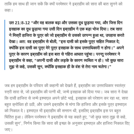
ताकि हम साथ ही जान सकें कि क्यों परमेश्वर ने इब्राहीम को सारा की बात सुनने को
कहा।
उत 21:8-12 “और वह बालक बढ़ा और उसका दूध छुड़ाया गया, और जिस दिन
इसहाक का दूध छुड़ाया गया उसी दिन इब्राहीम ने एक बड़ा भोज दिया। तब सारा
ने मिस्री हाजिरा के पुत्र को जो इब्राहीम से उसको उत्पन्न हुआ था, उपहास करते
देखा। अत: वह इब्राहीम से बोली, “इस दासी को इसके पुत्र सहित निकाल दे;
क्योंकि इस दासी का पुत्र मेरे पुत्र इसहाक के साथ उत्तराधिकारी न होगा।” अपने
पुत्र के कारण इब्राहीम को इस बात से गहिरा आघात पहुंचा। परन्तु परमेश्वर ने
इब्राहीम से कहा, “अपनी दासी और लड़के के कारण व्यथित न हो। जो कुछ सारा
तुझ से कहे, उसकी सुन, क्योंकि इसहाक ही के वंश से तेरा नाम चलेगा।”
जब हम इब्राहीम के परिवार की कहानी को देखते हैं, इब्राहीम का उत्तराधिकार स्वतंत्र
स्त्री सारा से, जो इब्राहीम की पत्नी थी, जन्मे इसहाक को दिया गया। जब सारा ने देखा
कि दासी हाजिरा से जन्मे इश्माएल अपने छोटे भाई, इसहाक को परेशान कर रहा था, सारा
बहुत क्रोधित हो उठी, और उसने इब्राहीम से मांगा कि हाजिरा और इसके पुत्र इश्माएल
को निकाल दे। इश्माएल भी इब्राहीम की सन्तान थी, इसलिए इब्राहीम इस पर बहुत
चिंतित हुआ। लेकिन परमेश्वर ने इब्राहीम से यह कहते हुए, “जो कुछ सारा तुझ से कहे,
उसकी सुन”, निर्णय किया कि सारा की इच्छा के अनुसार इश्माएल और हाजिरा निकाल दिए
जाए।