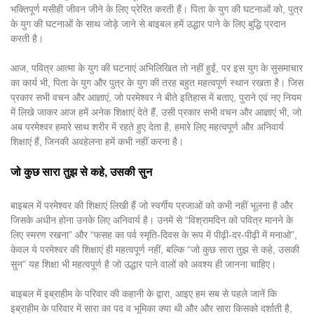
भक्तिपूर्ण मसीही जीवन जीने के लिए प्रेरित करती हैं। पिता के युग की घटनाओं को, पुत्र
के युग की घटनाओं के साथ जोड़े जाने से बाइबल हमें उद्धार पाने के लिए बुद्धि प्रदान
करती है।
आज, पवित्र आत्मा के युग की घटनाएं अभिलिखित तो नहीं हुईं, पर इस युग के सुसमाचार
का कार्य भी, पिता के युग और पुत्र के युग की तरह बहुत महत्वपूर्ण स्थान रखता है। जिस
प्रकार सभी वचन और आज्ञाएं, जो परमेश्वर ने बीते इतिहास में बताए, पुराने एवं नए नियम
में लिखे जाकर आज हमें अनेक शिक्षाएं देते हैं, उसी प्रकार सभी वचन और आज्ञाएं भी, जो
अब परमेश्वर हमारे साथ शरीर में रहते हुए देता है, हमारे लिए महत्वपूर्ण और अनिवार्य
शिक्षाएं हैं, जिनकी अवहेलना हमें कभी नहीं करना है।
जो कुछ सारा तुझ से कहे, उसकी सुन
बाइबल में परमेश्वर की शिक्षाएं लिखी हैं जो स्वर्गीय प्रजाओं को कभी नहीं भूलना है और
जिसके अधीन होना उनके लिए अनिवार्य है। उनमें से “विश्रामदिन को पवित्र मानने के
लिए स्मरण रखना” और “फसह का पर्व स्मृति-दिवस के रूप में पीढ़ी-दर-पीढ़ी में मनाओ”,
केवल ये परमेश्वर की शिक्षाएं ही महत्वपूर्ण नहीं, बल्कि “जो कुछ सारा तुझ से कहे, उसकी
सुन” यह शिक्षा भी महत्वपूर्ण है जो उद्धार पाने वालों को अवश्य ही जानना चाहिए।
बाइबल में इब्राहीम के परिवार की कहानी के द्वारा, आइए हम सब से पहले जानें कि
इब्राहीम के परिवार में सारा का पद व भूमिका क्या थी और और सारा किसको दर्शाती है,