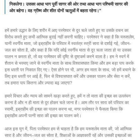
निकलेगा। उसका आधा भाग पूर्वी सागर की ओर तथा आधा भाग पश्चिमी सागर की
ओर बहेगा। वह ग्रीष्म और शीत दोनों ऋतुओं में बहता रहेगा।”
हमें हमारे उद्धार के लिए शरीर में आए परमेश्वर से दूर चले जाते हुए या उसके वचन का
विरोध करते हुए कभी आत्मिक बुराई नहीं करनी चाहिए। परमेश्वर ने कहा है कि यरूशलेम,
यानी स्वर्गीय माता, जो इब्राहीम के परिवार में स्वतंत्र स्त्री सारा से दर्शाई गई, जीवन-
जल का सोता है, और कहा है कि यदि कोई स्वर्गीय माता से दूर चला जाता हो या उसका
पालन न करता हो, तो वह परमेश्वर की दृष्टि से दुष्टकर्म करने वाला है। हम ने स्वर्ग में
शैतान से भरमाए जाने से स्वर्गीय माता के साथ विश्वासघात किया और हम बड़ा पाप करके
इस धरती पर निकाल दिए गए। ऐसा होने पर भी, अगर हम माता के साथ, जो हमें बचाने के
लिए इस धरती पर आई है, फिर से विश्वासघात करें और उसका पालन और सेवा न करें,
तब हमारा पाप कितना और ज़्यादा बढ़ जाएगा?
हमारे विचार और न्याय को सामने खड़ा करते हुए, हमें न तो माता की इच्छा का उल्लंघन
करना है और न ही माता से दूर होकर चले जाना है। आम तौर पर सारा को परिवार का
स्वामी, इब्राहीम की इच्छा का पालन करना था, मगर परमेश्वर ने फैसला किया कि
इब्राहीम अपनी पत्नी सारा की इच्छा का पालन करे।
आज इस युग में, पिता परमेश्वर हम से चाहता है कि हम यरूशलेम माता की, जो आत्मिक
सारा है और जीवन–जल का सोता है, शिक्षाओं के आज्ञाकारी रहें और उसकी इच्छाओं का