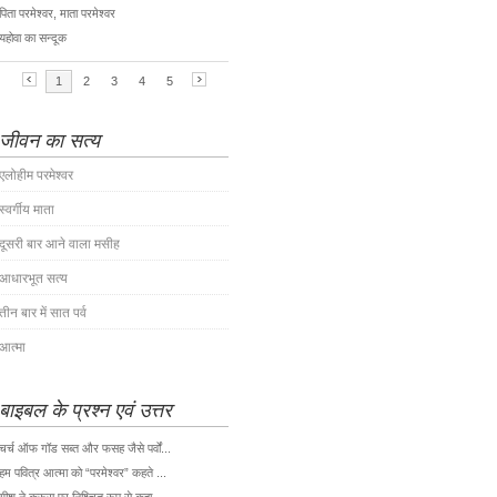
जीवन का सत्य
एलोहीम परमेश्वर
स्वर्गीय माता
दूसरी बार आने वाला मसीह
आधारभूत सत्य
तीन बार में सात पर्व
आत्मा