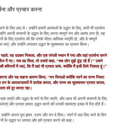
ार्थना और प्रचार करना
ाने के लिए आए थे। उन्होंने हमारी आत्माओं के उद्धार के लिए, कभी भी प्रार्थना
ोंने अपनी सन्तानों के उद्धार के लिए अपना सम्पूर्ण मन और आत्मा लगा दी; वह
ं के लिए प्रार्थना की कि उनके भीतर आत्मिक जागृति हो, और वे सम्पूर्ण
ापस जाएं; और उन्होंने लगातार उद्धार के सुसमाचार का प्रचार किया।
पहले, वह उठकर निकला, और एक जंगली स्थान में गया और वहां प्रार्थना करने
ें गए। जब वह मिला, तो उससे कहा, “सब लोग तुझे ढूंढ़ रहे हैं।” उसने
यों में जाएं, कि मैं वहां भी प्रचार करूं, क्योंकि मैं इसी लिये निकला हूं।”
करना और यह कहना आरम्भ किया, “मन फिराओ क्योंकि स्वर्ग का राज्य निकट
ुआ उन के आराधनालयों में उपदेश करता, और राज्य का सुसमाचार प्रचार करता,
्बलता को दूर करता रहा।
हम थक जाएंगे और उद्धार के मार्ग से गिर जाएंगे, और आज भी अपनी सन्तानों के लिए
ार्थनाएं और प्रचार हमारा उद्धार करने की उनकी एकमात्र इच्छा से पैदा होते हैं।
उन्होंने अपना पूरा हृदय, प्राण और मन दे दिया। स्वर्ग में उठा लिए जाने के दिन
ानों के उद्धार पर लगाया और हमें प्रचार करने को कहा।