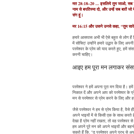
मत 28:18–20 ... इसलिये तुम जाओ, सब जात
नाम से बपतिस्मा दो, और उन्हें सब बातें जो 
संग हूं।
मर 16:15 और उसने उनसे कहा, “तुम सारे ज
हमारे आसपास अभी भी ऐसे बहुत से लोग हैं ज
में सोचिए! उन्होंने हमारे उद्धार के लिए 
परमेश्वर के प्रेम को याद करते हुए, हमें
करनी चाहिए।
आइए हम पूरा मन लगाकर संसा
परमेश्वर ने हमें अपना पूरा मन दिया है। ह
निकाल दें और अपने आप को परमेश्वर के प्र
मन से परमेश्वर से प्रेम करने के लिए और 
जैसे परमेश्वर ने हम से प्रेम किया है, वैसे
अपने भाइयों में से किसी एक के साथ करते 
देखा है प्रेम नहीं रखता, तो वह परमेश्व
हम अपने पूरे मन को अपने भाइयों और बहनों 
सकते हैं कि, “तू परमेश्वर अपने प्रभु से 