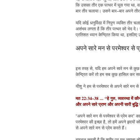
कि उसका तीर एक पत्थर में घूस गया था, 
बार तीर चलाया। उसने बार–बार अपने तीर 
यदि कोई धनुर्विद्या में निपुण व्यक्ति तीर चल
असंभव लगता है कि तीर पत्थर को भेद दे। एक
प्रतिशत ध्यान केन्द्रित किया था, इसलि
अपने सारे मन से परमेश्वर से प
इस तरह से, यदि हम अपने सारे मन से कुछ
केन्द्रित करें तो हम सब कुछ हासिल कर सक
यीशु ने हम से परमेश्वर से अपने सारे मन से
मत 22:34–38 ... “हे गुरु, व्यवस्था में क
और अपने सारे प्राण और अपनी सारी बुद्धि
“अपने सारे मन से परमेश्वर से प्रेम कर” का
परमेश्वर की इच्छा है, तो हमें अपने हृदयो
से अपने सारे मन से प्रेम करते हैं।
बाइबल कहती है कि शरीर पर मन लगाना तो म