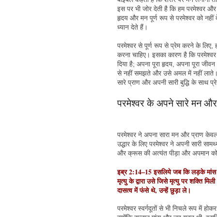
इस पर भी जोर देती है कि हम परमेश्वर 
हृदय और मन पूर्ण रूप से परमेश्वर को नही
ध्यान देते हैं।
परमेश्वर से पूर्ण रूप से प्रेम करने के लिए,
करना चाहिए। इसका कारण है कि परमेश्वर ने
दिया है; अपना पूरा हृदय, अपना पूरा जीवन
से नहीं समझते और उसे अमल में नहीं लाते।
सारे प्राण और अपनी सारी बुद्धि के साथ प
परमेश्वर के अपने सारे मन और
परमेश्वर ने अपना सारा मन और प्राण केवल
उद्धार के लिए परमेश्वर ने अपनी सारी साम
और क्रूस की अत्यंत पीड़ा और अपमान क
इब्र 2:14–15 इसलिये जब कि लड़के मांस 
मृत्यु के द्वारा उसे जिसे मृत्यु पर शक्ति 
दासत्व में फंसे थे, उन्हें छुड़ा ले।
परमेश्वर स्वर्गदूतों से भी निचले रूप में 