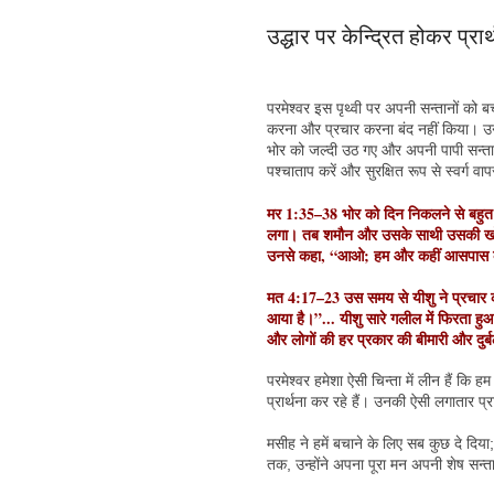
उद्धार पर केन्द्रित होकर प्र
परमेश्वर इस पृथ्वी पर अपनी सन्तानों को बच
करना और प्रचार करना बंद नहीं किया। उन्ह
भोर को जल्दी उठ गए और अपनी पापी सन्तानो
पश्चाताप करें और सुरक्षित रूप से स्वर्ग व
मर 1:35–38 भोर को दिन निकलने से बहुत 
लगा। तब शमौन और उसके साथी उसकी खोज म
उनसे कहा, “आओ; हम और कहीं आसपास की बस्ति
मत 4:17–23 उस समय से यीशु ने प्रचार 
आया है।”... यीशु सारे गलील में फिरता ह
और लोगों की हर प्रकार की बीमारी और दुर
परमेश्वर हमेशा ऐसी चिन्ता में लीन हैं कि 
प्रार्थना कर रहे हैं। उनकी ऐसी लगातार प्र
मसीह ने हमें बचाने के लिए सब कुछ दे दिया; 
तक, उन्होंने अपना पूरा मन अपनी शेष सन्त