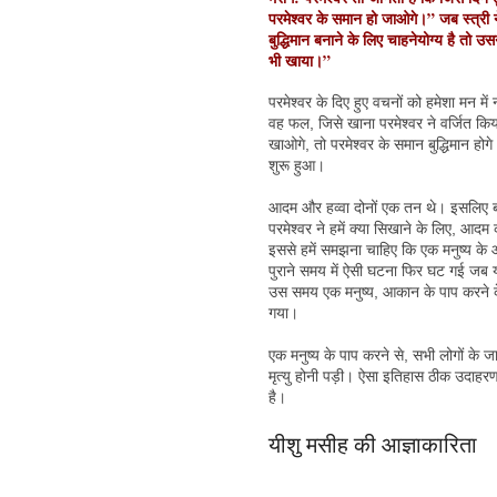
परमेश्वर के समान हो जाओगे।” जब स्त्री न
बुद्धिमान बनाने के लिए चाहनेयोग्य है 
भी खाया।”
परमेश्वर के दिए हुए वचनों को हमेशा मन मे
वह फल, जिसे खाना परमेश्वर ने वर्जित क
खाओगे, तो परमेश्वर के समान बुद्धिमान हो
शुरू हुआ।
आदम और हव्वा दोनों एक तन थे। इसलिए बा
परमेश्वर ने हमें क्या सिखाने के लिए, आदम
इससे हमें समझना चाहिए कि एक मनुष्य के
पुराने समय में ऐसी घटना फिर घट गई जब य
उस समय एक मनुष्य, आकान के पाप करने के द्
गया।
एक मनुष्य के पाप करने से, सभी लोगों के जा
मृत्यु होनी पड़ी। ऐसा इतिहास ठीक उदाहरण ह
है।
यीशु मसीह की आज्ञाकारिता