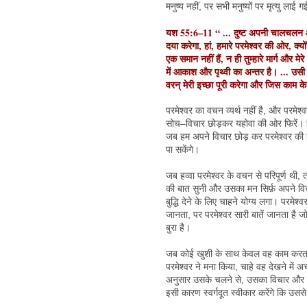
मनुष्य नहीं, पर सभी मनुष्यों पर मृत्यु लाई 
यश 55:6–11 “ ... दुष्ट अपनी चालचलन
दया करेगा, हां, हमारे परमेश्वर की ओर, क्यो
एक समान नहीं हैं, न ही तुम्हारे मार्ग और मेरे 
में आकाश और पृथ्वी का अन्तर है। ... उसी 
वरन् मेरी इच्छा पूरी करेगा और जिस काम के
परमेश्वर का वचन व्यर्थ नहीं है, और परमे
सोच–विचार छोड़कर यहोवा की ओर फिरें। हम
जब हम अपने विचार छोड़ कर परमेश्वर की इ
पा सकेंगे।
जब हव्वा परमेश्वर के वचन से परिपूर्ण थ
की बात सुनी और उसका मन सिर्फ़ अपने विच
बुद्धि देने के लिए चाहने योग्य लगा। परमेश्
जानता, पर परमेश्वर सारी बातें जानता है ज
बुरा है।
जब कोई खुशी के साथ केवल वह काम करता ह
परमेश्वर ने मना किया, चाहे वह देखने में अच
अनुसार उसके चलने से, उसका विचार और पर
इसी कारण स्वर्गदूत स्वीकार करेंगे कि उससे