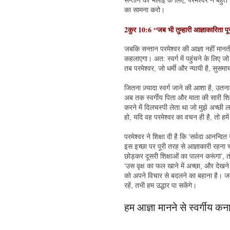
सन्तान की भलाई के लिए, परमेश्वर ने बहुत स
का सामना करो।
2कुर 10:6 “जब भी तुम्हारी आज्ञाकारिता पू
जबकि सन्तान परमेश्वर की आज्ञा नहीं मानती 
कहलाएगा। अत: स्वर्ग में पहुंचने के लिए ज
तब परमेश्वर, जो धर्मी और न्यायी है, सुसमा
जितना ज़्यादा स्वर्ग जाने की आशा है, उतना
अब तक स्वर्गीय पिता और माता की सारी शिक्
करने में दिलचस्पी लेता था जो मुझे अच्छी
हो, यदि वह परमेश्वर का वचन ही है, तो ह
परमेश्वर ने शिक्षा दी है कि ‘सर्वदा आनन्द
इस इच्छा पर पूरी तरह से आज्ञाकारी रहना 
छोड़कर दूसरी शिक्षाओं का पालन करूंगा’, 
‘उस वृक्ष का फल खाने में अच्छा, और देखने 
को अपने विचार से बदलने का बहाना है। जब
रहें, तभी हम उद्धार पा सकेंगे।
हम आज्ञा मानने से स्वर्गीय कनान