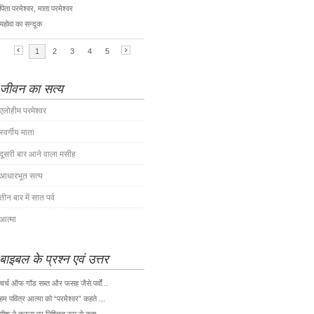
जीवन का सत्य
एलोहीम परमेश्वर
स्वर्गीय माता
दूसरी बार आने वाला मसीह
आधारभूत सत्य
तीन बार में सात पर्व
आत्मा