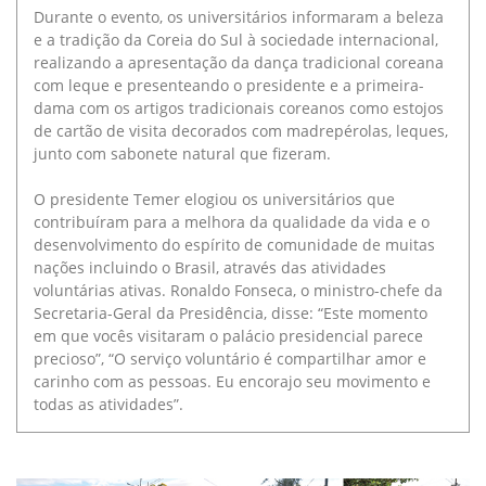
Durante o evento, os universitários informaram a beleza
e a tradição da Coreia do Sul à sociedade internacional,
realizando a apresentação da dança tradicional coreana
com leque e presenteando o presidente e a primeira-
dama com os artigos tradicionais coreanos como estojos
de cartão de visita decorados com madrepérolas, leques,
junto com sabonete natural que fizeram.
O presidente Temer elogiou os universitários que
contribuíram para a melhora da qualidade da vida e o
desenvolvimento do espírito de comunidade de muitas
nações incluindo o Brasil, através das atividades
voluntárias ativas. Ronaldo Fonseca, o ministro-chefe da
Secretaria-Geral da Presidência, disse: “Este momento
em que vocês visitaram o palácio presidencial parece
precioso”, “O serviço voluntário é compartilhar amor e
carinho com as pessoas. Eu encorajo seu movimento e
todas as atividades”.