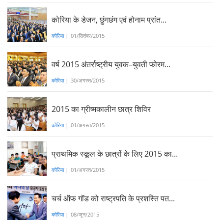
कोरिया के डेजन, छुंगछंग एवं होनाम प्रांत...
कोरिया
|
01/सितंबर/2015
वर्ष 2015 अंतर्राष्ट्रीय युवक–युवती फोरम...
कोरिया
|
30/अगस्त/2015
2015 का ग्रीष्मकालीन छात्र शिविर
कोरिया
|
01/अगस्त/2015
प्राथमिक स्कूल के छात्रों के लिए 2015 का...
कोरिया
|
01/अगस्त/2015
चर्च ऑफ गॉड को राष्ट्रपति के प्रशस्ति पत...
कोरिया
|
08/जून/2015