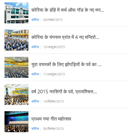
कोरिया के डोंहे में चर्च ऑफ गॉड के नए मन...
कोरिया
|
04/नवंबर/2015
कोरिया के यंगनाम प्रांत में 4 नए मन्दिरो...
कोरिया
|
15/अक्टूबर/2015
युवा वयस्कों के लिए झोपड़ियों के पर्व का ...
कोरिया
|
11/अक्टूबर/2015
वर्ष 2015 नरसिंगों के पर्व, प्रायश्चित्त...
कोरिया
|
14/सितंबर/2015
प्रथम नया गीत महोत्सव
कोरिया
|
06/सितंबर/2015