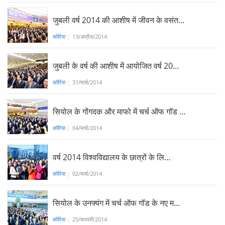
जुबली वर्ष 2014 की आशीष में जीवन के वसंत...
कोरिया
|
13/अप्रैल/2014
जुबली के वर्ष की आशीष में आयोजित वर्ष 20...
कोरिया
|
31/मार्च/2014
सियोल के गोंगदक और माफो में चर्च ऑफ गॉड ...
कोरिया
|
04/मार्च/2014
वर्ष 2014 विश्वविद्यालय के छात्रों के लि...
कोरिया
|
02/मार्च/2014
सियोल के उनफ्यंग में चर्च ऑफ गॉड के नए म...
कोरिया
|
25/फरवरी/2014