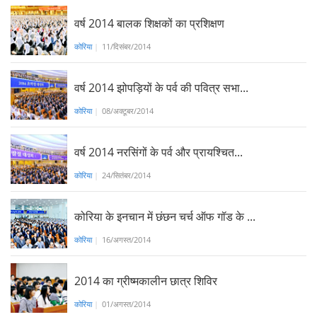
वर्ष 2014 बालक शिक्षकों का प्रशिक्षण
कोरिया
|
11/दिसंबर/2014
वर्ष 2014 झोपड़ियों के पर्व की पवित्र सभा...
कोरिया
|
08/अक्टूबर/2014
वर्ष 2014 नरसिंगों के पर्व और प्रायश्चित...
कोरिया
|
24/सितंबर/2014
कोरिया के इनचान में छंछन चर्च ऑफ गॉड के ...
कोरिया
|
16/अगस्त/2014
2014 का ग्रीष्मकालीन छात्र शिविर
कोरिया
|
01/अगस्त/2014