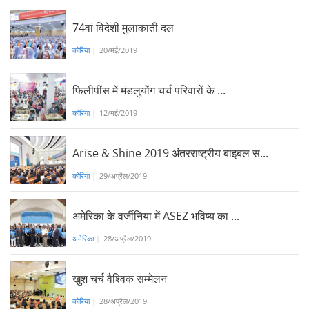
74वां विदेशी मुलाकाती दल
कोरिया
|
20/मई/2019
फिलीपींस में मंडलुयोंग चर्च परिवारों के ...
कोरिया
|
12/मई/2019
Arise & Shine 2019 अंतरराष्ट्रीय बाइबल स...
कोरिया
|
29/अप्रैल/2019
अमेरिका के वर्जीनिया में ASEZ भविष्य का ...
अमेरिका
|
28/अप्रैल/2019
खुश चर्च वैश्विक सम्मेलन
कोरिया
|
28/अप्रैल/2019