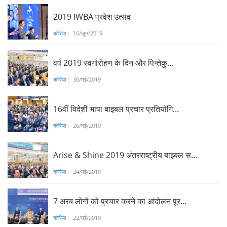
2019 IWBA प्रवेश उत्सव
कोरिया
|
16/जून/2019
वर्ष 2019 स्वर्गारोहण के दिन और पिन्तेकु...
कोरिया
|
30/मई/2019
16वीं विदेशी भाषा बाइबल प्रचार प्रतियोगि...
कोरिया
|
26/मई/2019
Arise & Shine 2019 अंतरराष्ट्रीय बाइबल स...
कोरिया
|
24/मई/2019
7 अरब लोगों को प्रचार करने का आंदोलन पूर...
कोरिया
|
22/मई/2019