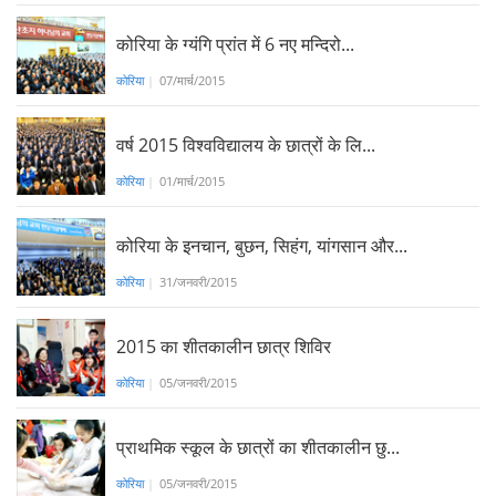
कोरिया के ग्यंगि प्रांत में 6 नए मन्दिरो...
कोरिया
|
07/मार्च/2015
वर्ष 2015 विश्वविद्यालय के छात्रों के लि...
कोरिया
|
01/मार्च/2015
कोरिया के इनचान, बुछन, सिहंग, यांगसान और...
कोरिया
|
31/जनवरी/2015
2015 का शीतकालीन छात्र शिविर
कोरिया
|
05/जनवरी/2015
प्राथमिक स्कूल के छात्रों का शीतकालीन छु...
कोरिया
|
05/जनवरी/2015