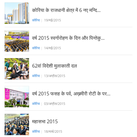
कोरिया के राजधानी क्षेत्र में 6 नए मन्दि...
कोरिया
|
19/मई/2015
वर्ष 2015 स्वर्गारोहण के दिन और पिन्तेकु...
कोरिया
|
14/मई/2015
62वां विदेशी मुलाकाती दल
कोरिया
|
13/अप्रैल/2015
वर्ष 2015 फसह के पर्व, अख़मीरी रोटी के पर...
कोरिया
|
03/अप्रैल/2015
महासभा 2015
कोरिया
|
18/मार्च/2015