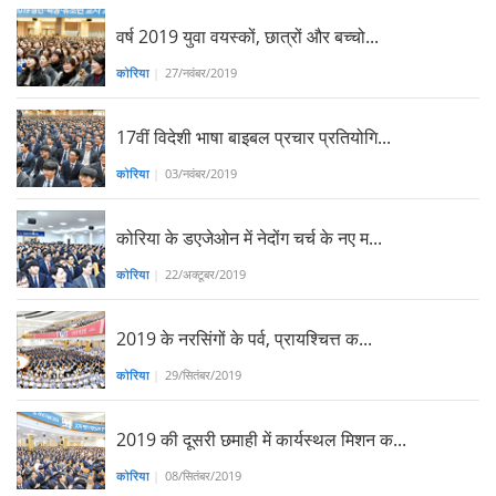
वर्ष 2019 युवा वयस्कों, छात्रों और बच्चो...
कोरिया
|
27/नवंबर/2019
17वीं विदेशी भाषा बाइबल प्रचार प्रतियोगि...
कोरिया
|
03/नवंबर/2019
कोरिया के डएजेओन में नेदोंग चर्च के नए म...
कोरिया
|
22/अक्टूबर/2019
2019 के नरसिंगों के पर्व, प्रायश्चित्त क...
कोरिया
|
29/सितंबर/2019
2019 की दूसरी छमाही में कार्यस्थल मिशन क...
कोरिया
|
08/सितंबर/2019