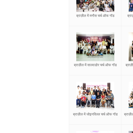
ब्राज़ील में मनौस चर्च ऑफ गॉड
ब्रा
ब्राज़ील में साल्वाडोर चर्च ऑफ गॉड
ब्राज़
ब्राज़ील में जोइनविल्ल चर्च ऑफ गॉड
ब्राज़ी