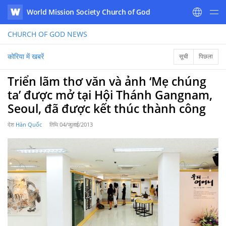
World Mission Society Church of God
WATV
CHURCH OF GOD
NEWS
कोरिया में खबरें
सूची
पिछला
Triển lãm thơ văn và ảnh ‘Mẹ chúng
ta’ được mở tại Hội Thánh Gangnam,
Seoul, đã được kết thúc thành công
देश
Hàn Quốc
तिथि
04/जुलाई/2013