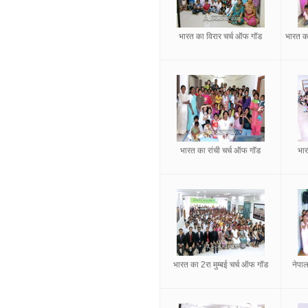
भारत का विरार चर्च ऑफ गॉड
भारत का
भारत का रांची चर्च ऑफ गॉड
भार
भारत का 2रा मुम्बई चर्च ऑफ गॉड
नेपा