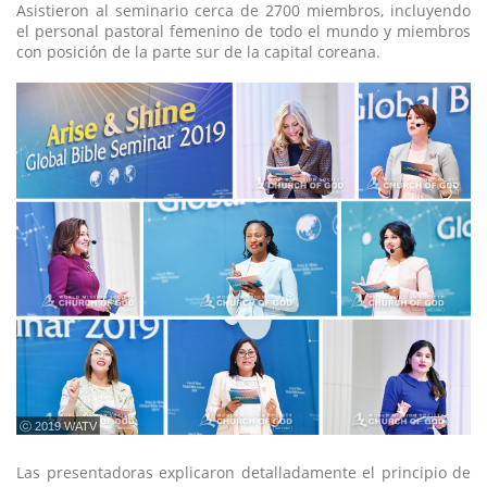
Asistieron al seminario cerca de 2700 miembros, incluyendo
el personal pastoral femenino de todo el mundo y miembros
con posición de la parte sur de la capital coreana.
ⓒ 2019 WATV
Las presentadoras explicaron detalladamente el principio de