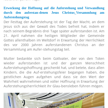
Erweckung der Hoffnung auf die Auferstehung und Verwandlung
durch den auferstan-denen Jesus Christus_Versammlung am
Auferstehungstag
Der Festtag der Auferstehung ist der Tag der Macht, an dem
Jesus sich aus der Gewalt des Todes befreit hat, indem er
nach seinem Begräbnis drei Tage später auferstanden ist. Am
21. April nahmen die heiligen Mitglieder der Gemeinde
Gottes allenthalben im Weltdorf in Erwartung der Herrlichkeit
des vor 2000 Jahren auferstandenen Christus an der
Versammlung am Aufer-stehungstag teil.
Mutter bedankte sich beim Gottvater, der von den Toten
wieder auferstanden ist und der ganzen Menschheit
Auferstehungshoffnung geschenkt hat, und betete, dass allen
Kindern, die die Auf-erstehungsfeier begangen haben, die
geistlichen Augen aufgehen und dass sie den Wert der
Wahrheit wahrnehmen und voller Hoffnung in Erwartung der
Auferstehungsherrlichkeit ihr Glau-bensleben führen mögen.