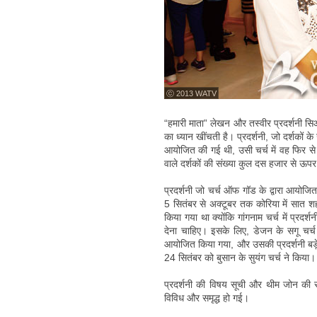
ⓒ 2013 WATV
“हमारी माता” लेखन और तस्वीर प्रदर्शनी स
का ध्यान खींचती है। प्रदर्शनी, जो दर्शकों 
आयोजित की गई थी, उसी चर्च में वह फिर से 
वाले दर्शकों की संख्या कुल दस हजार से ऊप
प्रदर्शनी जो चर्च ऑफ गॉड के द्वारा आयोजि
5 सितंबर से अक्टूबर तक कोरिया में सात शह
किया गया था क्योंकि गांगनाम चर्च में प्रद
देना चाहिए। इसके लिए, डेजन के सगू चर्च 
आयोजित किया गया, और उसकी प्रदर्शनी बड़े 
24 सितंबर को बुसान के सुयंग चर्च ने किया।
प्रदर्शनी की विषय सूची और थीम जोन की सं
विविध और समृद्ध हो गई।