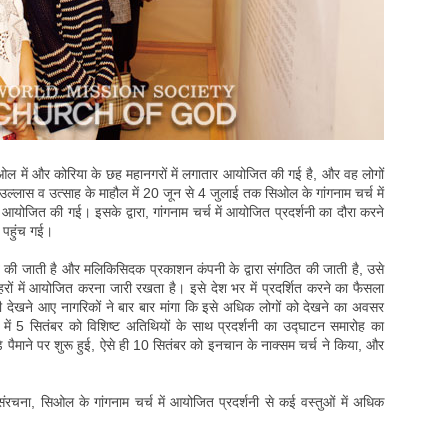
िओल में और कोरिया के छह महानगरों में लगातार आयोजित की गई है, और वह लोगों
के उल्लास व उत्साह के माहौल में 20 जून से 4 जुलाई तक सिओल के गांगनाम चर्च में
आयोजित की गई। इसके द्वारा, गांगनाम चर्च में आयोजित प्रदर्शनी का दौरा करने
र पहुंच गई।
त की जाती है और मलिकिसिदक प्रकाशन कंपनी के द्वारा संगठित की जाती है, उसे
रों में आयोजित करना जारी रखता है। इसे देश भर में प्रदर्शित करने का फैसला
र्शनी देखने आए नागरिकों ने बार बार मांगा कि इसे अधिक लोगों को देखने का अवसर
में 5 सितंबर को विशिष्ट अतिथियों के साथ प्रदर्शनी का उद्घाटन समारोह का
पैमाने पर शुरू हुई, ऐसे ही 10 सितंबर को इनचान के नाक्सम चर्च ने किया, और
रचना, सिओल के गांगनाम चर्च में आयोजित प्रदर्शनी से कई वस्तुओं में अधिक