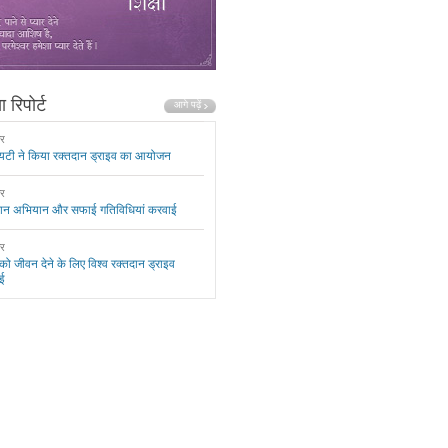
 रिपोर्ट
ार
यटी ने किया रक्तदान ड्राइव का आयोजन
ार
दान अभियान और सफाई गतिविधियां करवाई
ार
 को जीवन देने के लिए विश्व रक्तदान ड्राइव
ई