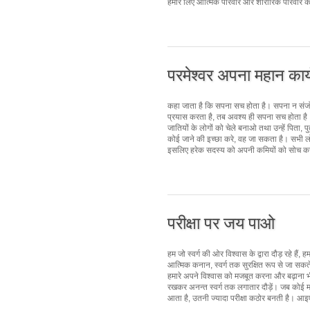
हमारे लिए आत्मिक परिवार और शारीरिक परिवार का
परमेश्वर अपना महान कार्य न
कहा जाता है कि सपना सच होता है। सपना न संजो
प्रयास करता है, तब अवश्य ही सपना सच होता है।
जातियों के लोगों को चेले बनाओ तथा उन्हें पिता, 
कोई जाने की इच्छा करे, वह जा सकता है। सभी लोग ज
इसलिए हरेक सदस्य को अपनी कमियों को सोच कर हि
परीक्षा पर जय पाओ
हम जो स्वर्ग की ओर विश्वास के द्वारा दौड़ रहे हैं,
आत्मिक कनान, स्वर्ग तक सुरक्षित रूप से जा सकते 
हमारे अपने विश्वास को मजबूत करना और बढ़ाना भी म
रखकर अनन्त स्वर्ग तक लगातार दौड़ें। जब कोई मस
आता है, उतनी ज्यादा परीक्षा कठोर बनती है। आइए 