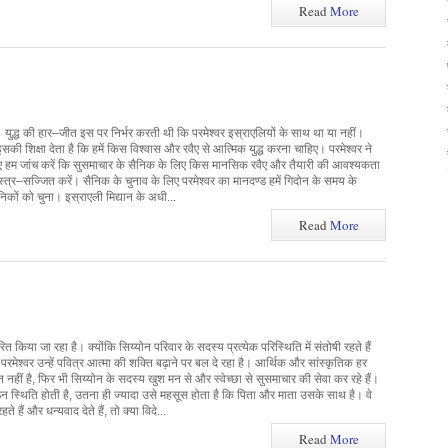
Read
More
। युद्ध की हार–जीत इस पर निर्भर करती थी कि परमेश्वर इस्राएलियों के साथ था या नहीं।
इसकी शिक्षा देता है कि हमें किस विश्वास और रवैए से आत्मिक युद्ध करना चाहिए। परमेश्वर ने
 आइए हम जांच करें कि सुसमाचार के सैनिक के लिए किस मानसिक रवैए और तैयारी की आवश्यकता
्त्र–सज्जित करें। सैनिक के चुनाव के लिए परमेश्वर का मानदण्ड हमें गिदोन के समय के
ैनिकों को चुना। इस्राएली मिद्यान के अधी...
Read
More
ारित किया जा रहा है। क्योंकि सिय्योन परिवार के सदस्य प्रत्येक परिस्थिति में संतोषी रहते हैं
 परमेश्वर उन्हें पवित्र आत्मा की शक्ति बढ़ाने पर बल दे रहा है। आर्थिक और सांस्कृतिक हर
 नहीं है, फिर भी सिय्योन के सदस्य खुश मन से और स्वेच्छा से सुसमाचार की सेवा कर रहे हैं।
स्थिति होती है, उतना ही ज्यादा उसे महसूस होता है कि पिता और माता उसके साथ है। वे
 हैं और धन्यवाद देते हैं, तो क्या विदे...
Read
More