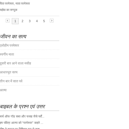
जीवन का सत्य
एलोहीम परमेश्वर
स्वर्गीय माता
दूसरी बार आने वाला मसीह
आधारभूत सत्य
तीन बार में सात पर्व
आत्मा