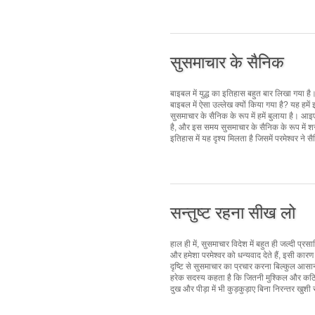
सुसमाचार के सैनिक
बाइबल में युद्ध का इतिहास बहुत बार लिखा गया है
बाइबल में ऐसा उल्लेख क्यों किया गया है? यह हमें 
सुसमाचार के सैनिक के रूप में हमें बुलाया है।
है, और इस समय सुसमाचार के सैनिक के रूप में शस
इतिहास में यह दृश्य मिलता है जिसमें परमेश्वर ने स
सन्तुष्ट रहना सीख लो
हाल ही में, सुसमाचार विदेश में बहुत ही जल्दी प्रस
और हमेशा परमेश्वर को धन्यवाद देते हैं, इसी कारण
दृष्टि से सुसमाचार का प्रचार करना बिल्कुल आसान
हरेक सदस्य कहता है कि जितनी मुश्किल और कठिन 
दुख और पीड़ा में भी कुड़कुड़ाए बिना निरन्तर खुशी रहते