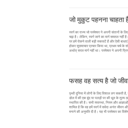
जो मुकुट पहनना चाहता ह
स्वर्ग का राज्य जो परमेश्वर ने अपनी संतानों के 
चढ़ा है। लेकिन, स्वर्ग जाने का मार्ग समतल नहीं
पर हमें रोकने वाली बड़ी रुकावटें हैं और ऐसी बाधाएं
होकर सुसमाचार प्रचार किया था, प्रथम चर्च के सं
अर्थात् सरल मार्ग नहीं था। परमेश्वर ने अपनी प
फसह वह सत्य है जो जीव
पृथ्वी दुनिया में लोगों के लिए विशाल लग सकती है,
डोल में की एक बूंद या पलड़ों पर की धूल के तुल्य 
स्थापित की है। सभी व्यवस्था, नियम और आज्ञाओं में,
शामिल है कि वह हमें स्वर्ग में सर्वदा अनंत जीवन 
मनाने की अनुमति दी है। यह भी परमेश्वर का वि