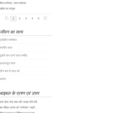
जीवन का सत्य
एलोहीम परमेश्वर
स्वर्गीय माता
दूसरी बार आने वाला मसीह
आधारभूत सत्य
तीन बार में सात पर्व
आत्मा