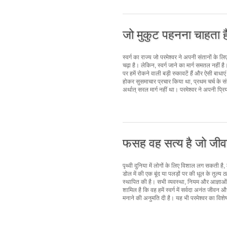
जो मुकुट पहनना चाहता ह
स्वर्ग का राज्य जो परमेश्वर ने अपनी संतानों के 
चढ़ा है। लेकिन, स्वर्ग जाने का मार्ग समतल नहीं
पर हमें रोकने वाली बड़ी रुकावटें हैं और ऐसी बाधाएं
होकर सुसमाचार प्रचार किया था, प्रथम चर्च के सं
अर्थात् सरल मार्ग नहीं था। परमेश्वर ने अपनी प
फसह वह सत्य है जो जीव
पृथ्वी दुनिया में लोगों के लिए विशाल लग सकती है,
डोल में की एक बूंद या पलड़ों पर की धूल के तुल्य 
स्थापित की है। सभी व्यवस्था, नियम और आज्ञाओं में,
शामिल है कि वह हमें स्वर्ग में सर्वदा अनंत जीवन 
मनाने की अनुमति दी है। यह भी परमेश्वर का वि