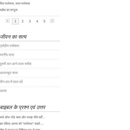
जीवन का सत्य
एलोहीम परमेश्वर
स्वर्गीय माता
दूसरी बार आने वाला मसीह
आधारभूत सत्य
तीन बार में सात पर्व
आत्मा