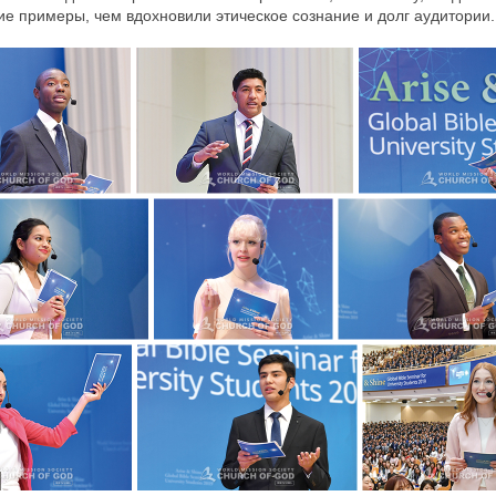
ие примеры, чем вдохновили этическое сознание и долг аудитории.