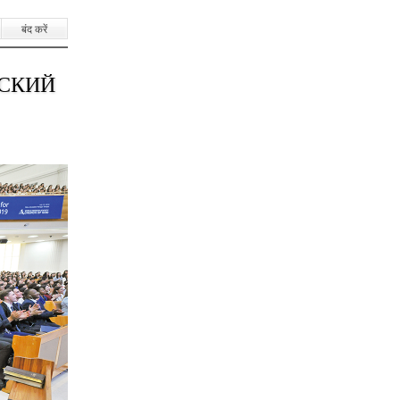
बंद करें
СКИЙ