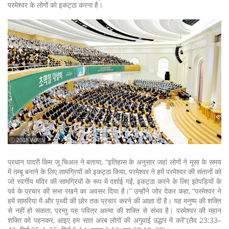
परमेश्वर के लोगों को इकट्ठा करना है।
ⓒ 2018 WATV
प्रधान पादरी किम जू चिअल ने बताया, “इतिहास के अनुसार जहां लोगों ने मूसा के समय
में तम्बू बनाने के लिए सामग्रियों को इकट्ठा किया, परमेश्वर ने हमें परमेश्वर की संतानों को
जो स्वर्गीय मंदिर की सामग्रियों के रूप में दर्शाई गईं, इकट्ठा करने के लिए झोपड़ियों के
पर्व के प्रचार की सभा रखने का अवसर दिया है।” उन्होंने जोर देकर कहा, “परमेश्वर ने
हमें सामरिया में और पृथ्वी की छोर तक प्रचार करने की आज्ञा दी है। यह मनुष्य की शक्ति
से नहीं हो सकता, परन्तु यह पवित्र आत्मा की शक्ति से संभव है। परमेश्वर की महान
शक्ति को पहनकर, आइए हम सात अरब लोगों की अगुवाई उद्धार में करें”(लैव 23:33–