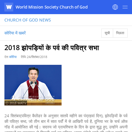
World Mission Society Church of God
WATV
CHURCH OF GOD
NEWS
कोरिया में खबरें
सूची
पिछला
2018 झोपड़ियों के पर्व की पवित्र सभा
देश
कोरिया
तिथि
24/सितंबर/2018
ⓒ 2018 WATV
24 सितंबर(पवित्र कैलेंडर के अनुसार सातवें महीने का पंद्रहवां दिन), झोपड़ियों के पर्व
की पवित्र सभा, जो तीन बार में सात पर्वों में से आखिरी पर्व है, दुनिया भर के चर्च ऑफ
गॉड में आयोजित की गई। सदस्य जो प्रायश्चित्त के दिन के द्वारा शुद्ध हुए, उन्होंने अपनी