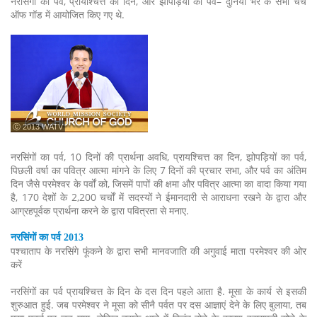
नरसिंगों का पर्व, प्रायश्चित्त का दिन, और झोपड़ियों का पर्व– दुनिया भर के सभी चर्च
ऑफ गॉड में आयोजित किए गए थे.
ⓒ 2013 WATV
नरसिंगों का पर्व, 10 दिनों की प्रार्थना अवधि, प्रायश्चित्त का दिन, झोपड़ियों का पर्व,
पिछली वर्षा का पवित्र आत्मा मांगने के लिए 7 दिनों की प्रचार सभा, और पर्व का अंतिम
दिन जैसे परमेश्वर के पर्वों को, जिसमें पापों की क्षमा और पवित्र आत्मा का वादा किया गया
है, 170 देशों के 2,200 चर्चों में सदस्यों ने ईमानदारी से आराधना रखने के द्वारा और
आग्रहपूर्वक प्रार्थना करने के द्वारा पवित्रता से मनाए.
नरसिंगों का पर्व 2013
पश्चाताप के नरसिंगे फूंकने के द्वारा सभी मानवजाति की अगुवाई माता परमेश्वर की ओर
करें
नरसिंगों का पर्व प्रायश्चित्त के दिन के दस दिन पहले आता है. मूसा के कार्य से इसकी
शुरुआत हुई. जब परमेश्वर ने मूसा को सीनै पर्वत पर दस आज्ञाएं देने के लिए बुलाया, तब